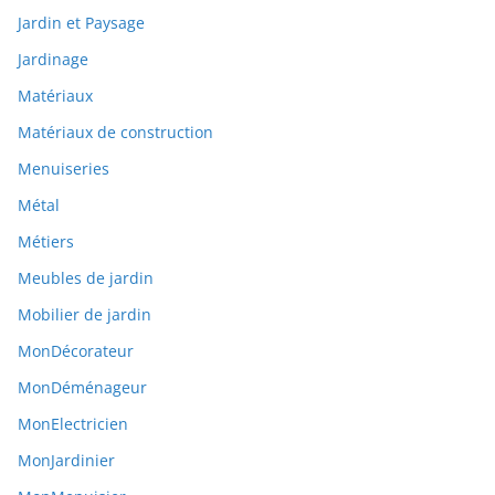
Jardin et Paysage
Jardinage
Matériaux
Matériaux de construction
Menuiseries
Métal
Métiers
Meubles de jardin
Mobilier de jardin
MonDécorateur
MonDéménageur
MonElectricien
MonJardinier