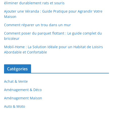
éliminer durablement rats et souris
Ajouter une Véranda : Guide Pratique pour Agrandir Votre
Maison
Comment réparer un trou dans un mur
Comment poser du parquet flottant : Le guide complet du
bricoleur
Mobil-Home : La Solution Idéale pour un Habitat de Loisirs
Abordable et Confortable
Catégories
Achat & Vente
Aménagement & Déco
Aménagement Maison
Auto & Moto