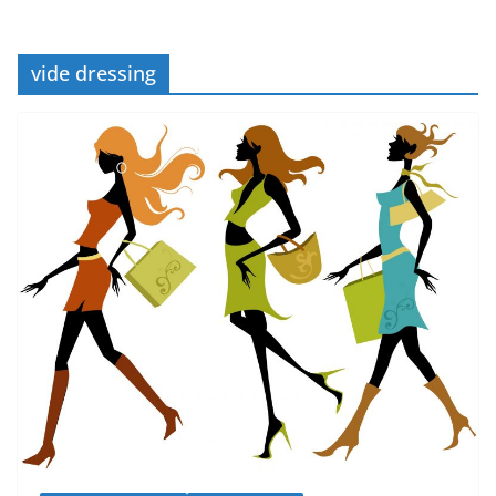
vide dressing