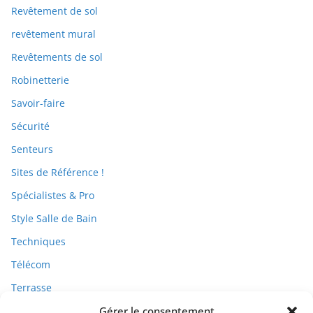
Revêtement de sol
revêtement mural
Revêtements de sol
Robinetterie
Savoir-faire
Sécurité
Senteurs
Sites de Référence !
Spécialistes & Pro
Style Salle de Bain
Techniques
Télécom
Terrasse
Gérer le consentement
Travaux