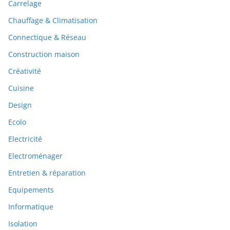
Carrelage
Chauffage & Climatisation
Connectique & Réseau
Construction maison
Créativité
Cuisine
Design
Ecolo
Electricité
Electroménager
Entretien & réparation
Equipements
Informatique
Isolation