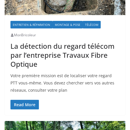
ENTRETIEN & RÉPARATION
MONTAGE & POSE
TÉLÉCOM
MonBricoleur
La détection du regard télécom
par l’entreprise Travaux Fibre
Optique
Votre première mission est de localiser votre regard
PTT vous-même. Vous devez chercher vers vos autres
réseaux, consulter votre plan
Read More