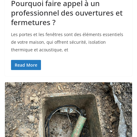
Pourquoi faire appel à un
professionnel des ouvertures et
fermetures ?
Les portes et les fenêtres sont des éléments essentiels
de votre maison, qui offrent sécurité, isolation
thermique et acoustique, et
Read More