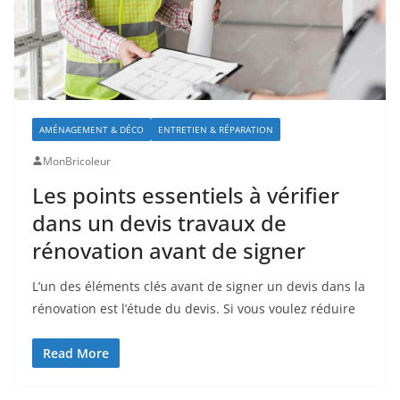
AMÉNAGEMENT & DÉCO
ENTRETIEN & RÉPARATION
MonBricoleur
Les points essentiels à vérifier
dans un devis travaux de
rénovation avant de signer
L’un des éléments clés avant de signer un devis dans la
rénovation est l’étude du devis. Si vous voulez réduire
Read More