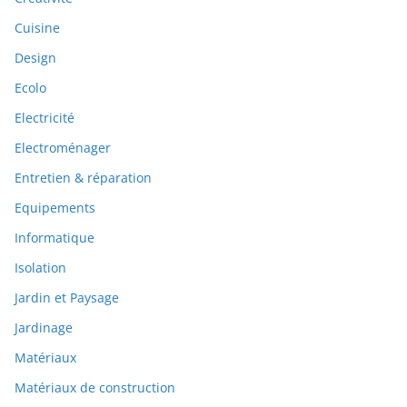
Cuisine
Design
Ecolo
Electricité
Electroménager
Entretien & réparation
Equipements
Informatique
Isolation
Jardin et Paysage
Jardinage
Matériaux
Matériaux de construction