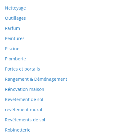
Nettoyage
Outillages
Parfum
Peintures
Piscine
Plomberie
Portes et portails
Rangement & Déménagement
Rénovation maison
Revêtement de sol
revêtement mural
Revêtements de sol
Robinetterie