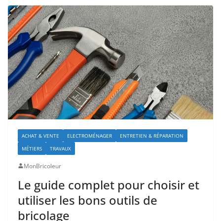
ACHAT & VENTE
ELECTROMÉNAGER
ENTRETIEN & RÉPARATION
MÉTIERS
TRAVAUX
MonBricoleur
Le guide complet pour choisir et
utiliser les bons outils de
bricolage