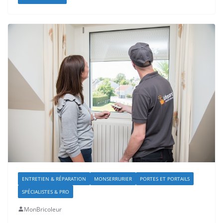
ENTRETIEN & RÉPARATION
MONSERRURIER
PORTES ET PORTAILS
SPÉCIALISTES & PRO
MonBricoleur