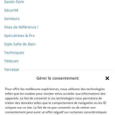
Savoir-faire
Sécurité
Senteurs
Sites de Référence !
Spécialistes & Pro
Style Salle de Bain
Techniques
Télécom
Terrasse
Gérer le consentement
Travaux
Pour offrir les meilleures expériences, nous utilisons des technologies
telles que les cookies pour stocker et/ou accéder aux informations des
appareils. Le fait de consentir à ces technologies nous permettra de
traiter des données telles que le comportement de navigation ou les ID
uniques sur ce site. Le fait de ne pas consentir ou de retirer son
consentement peut avoir un effet négatif sur certaines caractéristiques