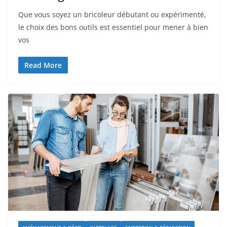
Que vous soyez un bricoleur débutant ou expérimenté,
le choix des bons outils est essentiel pour mener à bien
vos
Read More