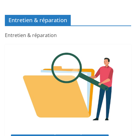
Entretien & réparation
Entretien & réparation