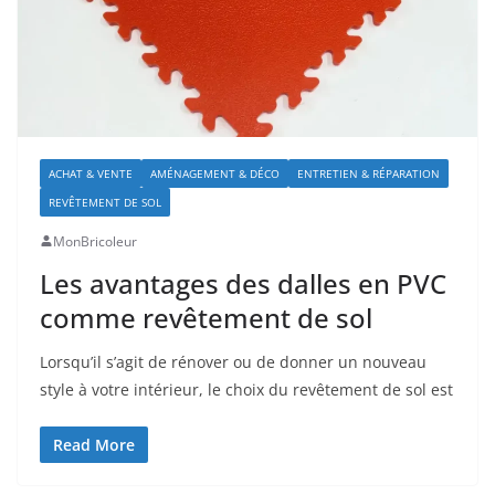
ACHAT & VENTE
AMÉNAGEMENT & DÉCO
ENTRETIEN & RÉPARATION
REVÊTEMENT DE SOL
MonBricoleur
Les avantages des dalles en PVC
comme revêtement de sol
Lorsqu’il s’agit de rénover ou de donner un nouveau
style à votre intérieur, le choix du revêtement de sol est
Read More