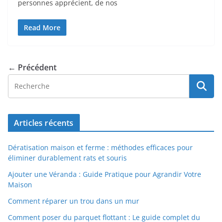
personnes apprécient, de nos
Read More
← Précédent
Articles récents
Dératisation maison et ferme : méthodes efficaces pour
éliminer durablement rats et souris
Ajouter une Véranda : Guide Pratique pour Agrandir Votre
Maison
Comment réparer un trou dans un mur
Comment poser du parquet flottant : Le guide complet du