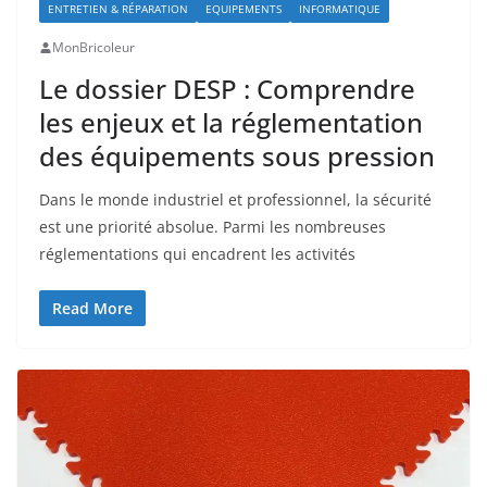
ENTRETIEN & RÉPARATION
EQUIPEMENTS
INFORMATIQUE
MonBricoleur
Le dossier DESP : Comprendre
les enjeux et la réglementation
des équipements sous pression
Dans le monde industriel et professionnel, la sécurité
est une priorité absolue. Parmi les nombreuses
réglementations qui encadrent les activités
Read More