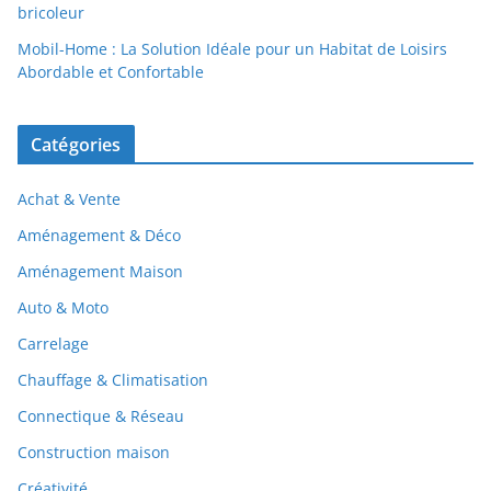
bricoleur
Mobil-Home : La Solution Idéale pour un Habitat de Loisirs
Abordable et Confortable
Catégories
Achat & Vente
Aménagement & Déco
Aménagement Maison
Auto & Moto
Carrelage
Chauffage & Climatisation
Connectique & Réseau
Construction maison
Créativité