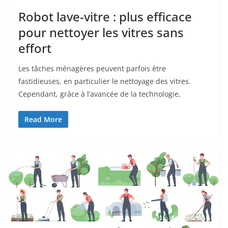
Robot lave-vitre : plus efficace
pour nettoyer les vitres sans
effort
Les tâches ménagères peuvent parfois être
fastidieuses, en particulier le nettoyage des vitres.
Cependant, grâce à l’avancée de la technologie,
Read More