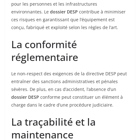
pour les personnes et les infrastructures
environnantes. Le
dossier DESP
contribue à minimiser
ces risques en garantissant que l’équipement est
conçu, fabriqué et exploité selon les règles de l’art.
La conformité
réglementaire
Le non-respect des exigences de la directive DESP peut
entraîner des sanctions administratives et pénales
sévères. De plus, en cas d’accident, l’absence d’un
dossier DESP
conforme peut constituer un élément à
charge dans le cadre d’une procédure judiciaire.
La traçabilité et la
maintenance