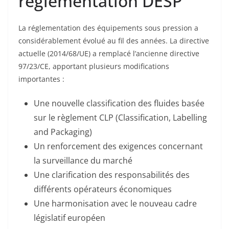
réglementation DESP
La réglementation des équipements sous pression a
considérablement évolué au fil des années. La directive
actuelle (2014/68/UE) a remplacé l’ancienne directive
97/23/CE, apportant plusieurs modifications
importantes :
Une nouvelle classification des fluides basée
sur le règlement CLP (Classification, Labelling
and Packaging)
Un renforcement des exigences concernant
la surveillance du marché
Une clarification des responsabilités des
différents opérateurs économiques
Une harmonisation avec le nouveau cadre
législatif européen