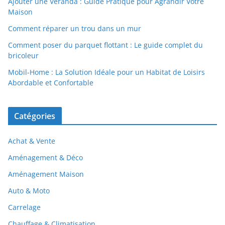
Ajouter une Véranda : Guide Pratique pour Agrandir Votre
Maison
Comment réparer un trou dans un mur
Comment poser du parquet flottant : Le guide complet du
bricoleur
Mobil-Home : La Solution Idéale pour un Habitat de Loisirs
Abordable et Confortable
Catégories
Achat & Vente
Aménagement & Déco
Aménagement Maison
Auto & Moto
Carrelage
Chauffage & Climatisation