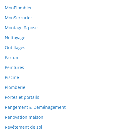
MonPlombier
MonSerrurier
Montage & pose
Nettoyage
Outillages
Parfum
Peintures
Piscine
Plomberie
Portes et portails
Rangement & Déménagement
Rénovation maison
Revêtement de sol