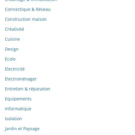
Connectique & Réseau
Construction maison
Créativité
Cuisine
Design
Ecolo
Electricité
Electroménager
Entretien & réparation
Equipements
Informatique
Isolation
Jardin et Paysage