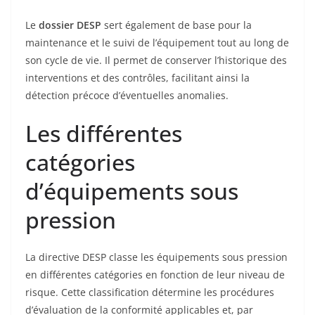
Le
dossier DESP
sert également de base pour la
maintenance et le suivi de l’équipement tout au long de
son cycle de vie. Il permet de conserver l’historique des
interventions et des contrôles, facilitant ainsi la
détection précoce d’éventuelles anomalies.
Les différentes
catégories
d’équipements sous
pression
La directive DESP classe les équipements sous pression
en différentes catégories en fonction de leur niveau de
risque. Cette classification détermine les procédures
d’évaluation de la conformité applicables et, par