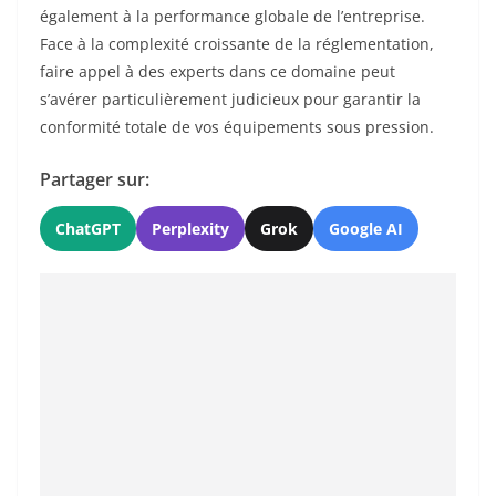
également à la performance globale de l’entreprise.
Face à la complexité croissante de la réglementation,
faire appel à des experts dans ce domaine peut
s’avérer particulièrement judicieux pour garantir la
conformité totale de vos équipements sous pression.
Partager sur:
ChatGPT
Perplexity
Grok
Google AI