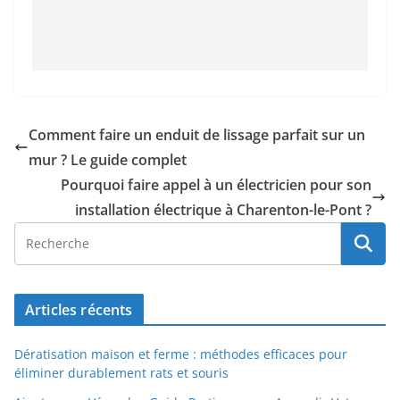
Comment faire un enduit de lissage parfait sur un
mur ? Le guide complet
Pourquoi faire appel à un électricien pour son
installation électrique à Charenton-le-Pont ?
Articles récents
Dératisation maison et ferme : méthodes efficaces pour
éliminer durablement rats et souris