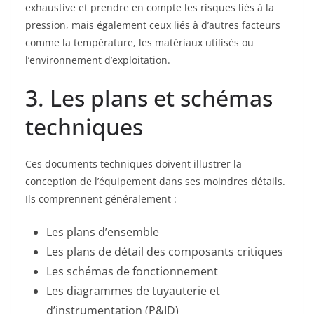
exhaustive et prendre en compte les risques liés à la
pression, mais également ceux liés à d’autres facteurs
comme la température, les matériaux utilisés ou
l’environnement d’exploitation.
3. Les plans et schémas
techniques
Ces documents techniques doivent illustrer la
conception de l’équipement dans ses moindres détails.
Ils comprennent généralement :
Les plans d’ensemble
Les plans de détail des composants critiques
Les schémas de fonctionnement
Les diagrammes de tuyauterie et
d’instrumentation (P&ID)