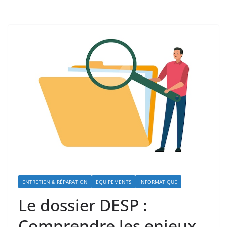
ENTRETIEN & RÉPARATION
EQUIPEMENTS
INFORMATIQUE
Le dossier DESP :
Comprendre les enjeux