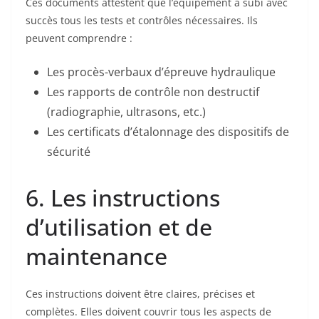
Ces documents attestent que l’équipement a subi avec
succès tous les tests et contrôles nécessaires. Ils
peuvent comprendre :
Les procès-verbaux d’épreuve hydraulique
Les rapports de contrôle non destructif
(radiographie, ultrasons, etc.)
Les certificats d’étalonnage des dispositifs de
sécurité
6. Les instructions
d’utilisation et de
maintenance
Ces instructions doivent être claires, précises et
complètes. Elles doivent couvrir tous les aspects de