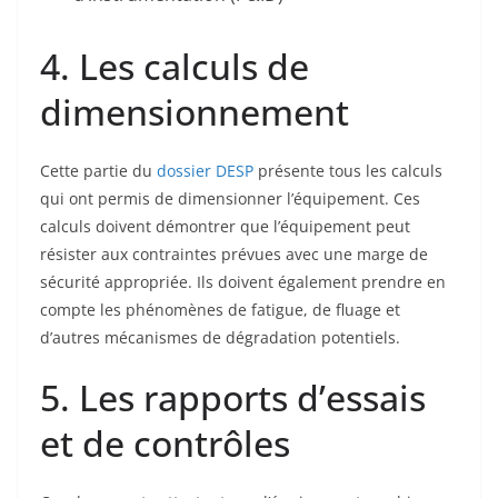
4. Les calculs de
dimensionnement
Cette partie du
dossier DESP
présente tous les calculs
qui ont permis de dimensionner l’équipement. Ces
calculs doivent démontrer que l’équipement peut
résister aux contraintes prévues avec une marge de
sécurité appropriée. Ils doivent également prendre en
compte les phénomènes de fatigue, de fluage et
d’autres mécanismes de dégradation potentiels.
5. Les rapports d’essais
et de contrôles