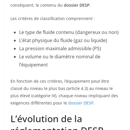
conséquent, le contenu du
dossier DESP
.
Les critères de classification comprennent :
Le type de fluide contenu (dangereux ou non)
L’état physique du fluide (gaz ou liquide)
La pression maximale admissible (PS)
Le volume ou le diamètre nominal de
l’équipement
En fonction de ces critères, l’équipement peut être
classé du niveau le plus bas (article 4.3) au niveau le
plus élevé (catégorie IV), chaque niveau impliquant des
exigences différentes pour le
dossier DESP
.
L’évolution de la