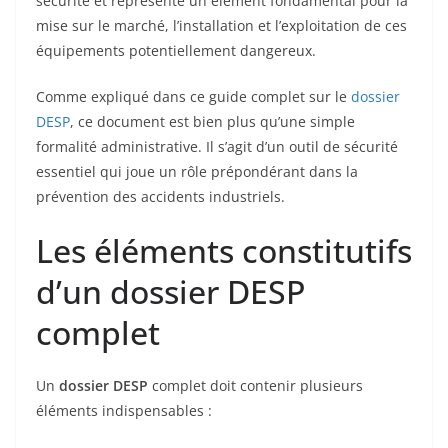
sécurité et représente un élément fondamental pour la
mise sur le marché, l’installation et l’exploitation de ces
équipements potentiellement dangereux.
Comme expliqué dans ce guide complet sur le
dossier
DESP
, ce document est bien plus qu’une simple
formalité administrative. Il s’agit d’un outil de sécurité
essentiel qui joue un rôle prépondérant dans la
prévention des accidents industriels.
Les éléments constitutifs
d’un dossier DESP
complet
Un
dossier DESP
complet doit contenir plusieurs
éléments indispensables :