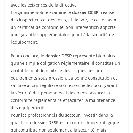
avec les exigences de la directive.
L’organisme notifié examine le
dossier DESP
, réalise
des inspections et des tests, et délivre, le cas échéant,
un certificat de conformité. Son intervention apporte
une garantie supplémentaire quant à la sécurité de
l’équipement.
Pour conclure, le
dossier DESP
représente bien plus
qu’une simple obligation réglementaire. Il constitue un
véritable outil de maîtrise des risques liés aux
équipements sous pression. Sa bonne constitution et
sa mise à jour régulière sont essentielles pour garantir
la sécurité des personnes et des biens, assurer la
conformité réglementaire et faciliter la maintenance
des équipements.
Pour les professionnels du secteur, investir dans la
qualité du
dossier DESP
est donc un choix stratégique
qui contribue non seulement à la sécurité, mais