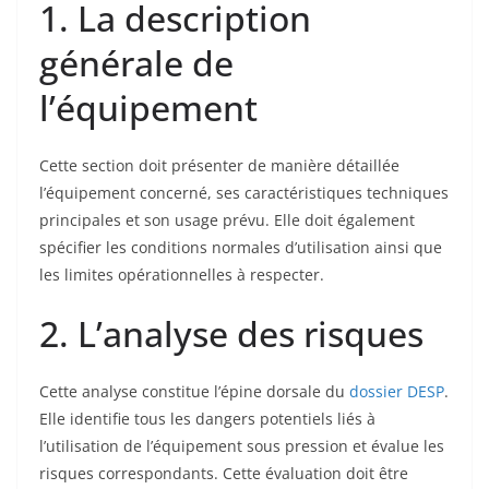
1. La description
générale de
l’équipement
Cette section doit présenter de manière détaillée
l’équipement concerné, ses caractéristiques techniques
principales et son usage prévu. Elle doit également
spécifier les conditions normales d’utilisation ainsi que
les limites opérationnelles à respecter.
2. L’analyse des risques
Cette analyse constitue l’épine dorsale du
dossier DESP
.
Elle identifie tous les dangers potentiels liés à
l’utilisation de l’équipement sous pression et évalue les
risques correspondants. Cette évaluation doit être