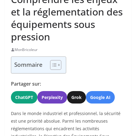
et la réglementation des
équipements sous
pression
MonBricoleur
Sommaire
Partager sur:
ChatGPT
Perplexity
Grok
Google AI
Dans le monde industriel et professionnel, la sécurité
est une priorité absolue. Parmi les nombreuses
réglementations qui encadrent les activités