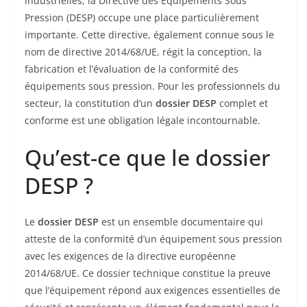
industrielles, la Directive des Équipements Sous
Pression (DESP) occupe une place particulièrement
importante. Cette directive, également connue sous le
nom de directive 2014/68/UE, régit la conception, la
fabrication et l’évaluation de la conformité des
équipements sous pression. Pour les professionnels du
secteur, la constitution d’un
dossier DESP
complet et
conforme est une obligation légale incontournable.
Qu’est-ce que le dossier
DESP ?
Le
dossier DESP
est un ensemble documentaire qui
atteste de la conformité d’un équipement sous pression
avec les exigences de la directive européenne
2014/68/UE. Ce dossier technique constitue la preuve
que l’équipement répond aux exigences essentielles de