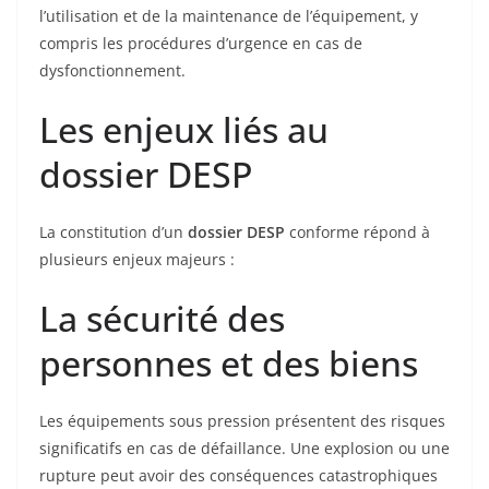
l’utilisation et de la maintenance de l’équipement, y
compris les procédures d’urgence en cas de
dysfonctionnement.
Les enjeux liés au
dossier DESP
La constitution d’un
dossier DESP
conforme répond à
plusieurs enjeux majeurs :
La sécurité des
personnes et des biens
Les équipements sous pression présentent des risques
significatifs en cas de défaillance. Une explosion ou une
rupture peut avoir des conséquences catastrophiques