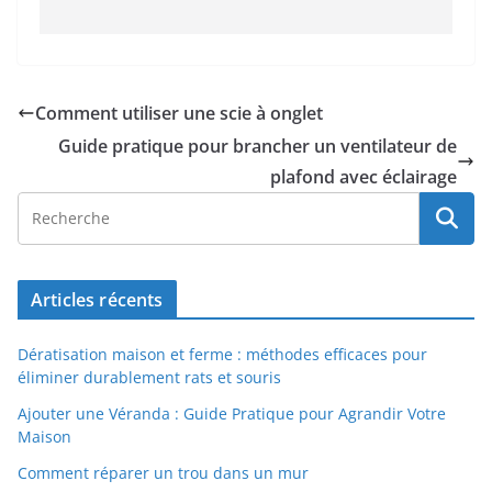
Comment utiliser une scie à onglet
Guide pratique pour brancher un ventilateur de
plafond avec éclairage
Articles récents
Dératisation maison et ferme : méthodes efficaces pour
éliminer durablement rats et souris
Ajouter une Véranda : Guide Pratique pour Agrandir Votre
Maison
Comment réparer un trou dans un mur