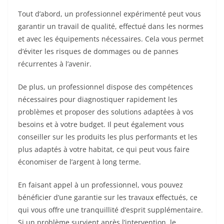
Tout d’abord, un professionnel expérimenté peut vous
garantir un travail de qualité, effectué dans les normes
et avec les équipements nécessaires. Cela vous permet
d’éviter les risques de dommages ou de pannes
récurrentes à l’avenir.
De plus, un professionnel dispose des compétences
nécessaires pour diagnostiquer rapidement les
problèmes et proposer des solutions adaptées à vos
besoins et à votre budget. Il peut également vous
conseiller sur les produits les plus performants et les
plus adaptés à votre habitat, ce qui peut vous faire
économiser de l’argent à long terme.
En faisant appel à un professionnel, vous pouvez
bénéficier d’une garantie sur les travaux effectués, ce
qui vous offre une tranquillité d’esprit supplémentaire.
Si un problème survient après l’intervention, le