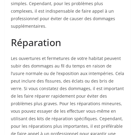
simples. Cependant, pour les problèmes plus
complexes, il est indispensable de faire appel à un
professionnel pour éviter de causer des dommages
supplémentaires.
Réparation
Les ouvertures et fermetures de votre habitat peuvent
subir des dommages au fil du temps en raison de
l’usure normale ou de l’exposition aux intempéries. Cela
peut inclure des fissures, des éclats ou des bris de
verre. Si vous constatez des dommages, il est important
de les faire réparer rapidement pour éviter des
problèmes plus graves. Pour les réparations mineures,
vous pouvez essayer de les effectuer vous-même en
utilisant des kits de réparation spécifiques. Cependant,
pour les réparations plus importantes, il est préférable
de faire appel à un professionnel pour garantir une