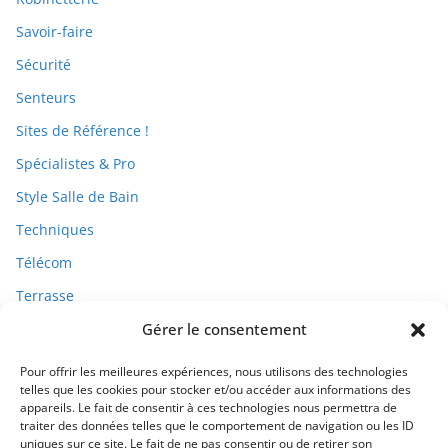
Savoir-faire
Sécurité
Senteurs
Sites de Référence !
Spécialistes & Pro
Style Salle de Bain
Techniques
Télécom
Terrasse
Travaux
Gérer le consentement
Pour offrir les meilleures expériences, nous utilisons des technologies
telles que les cookies pour stocker et/ou accéder aux informations des
appareils. Le fait de consentir à ces technologies nous permettra de
traiter des données telles que le comportement de navigation ou les ID
uniques sur ce site. Le fait de ne pas consentir ou de retirer son