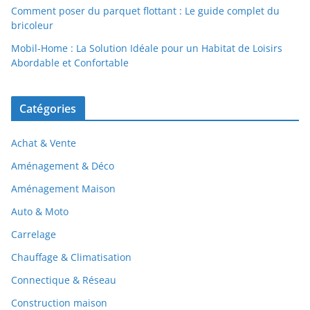
Comment poser du parquet flottant : Le guide complet du
bricoleur
Mobil-Home : La Solution Idéale pour un Habitat de Loisirs
Abordable et Confortable
Catégories
Achat & Vente
Aménagement & Déco
Aménagement Maison
Auto & Moto
Carrelage
Chauffage & Climatisation
Connectique & Réseau
Construction maison