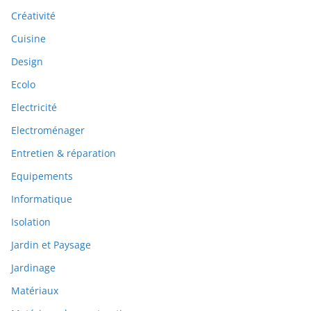
Créativité
Cuisine
Design
Ecolo
Electricité
Electroménager
Entretien & réparation
Equipements
Informatique
Isolation
Jardin et Paysage
Jardinage
Matériaux