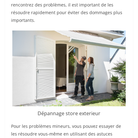
rencontrez des problèmes, il est important de les
résoudre rapidement pour éviter des dommages plus
importants.
Dépannage store exterieur
Pour les problèmes mineurs, vous pouvez essayer de
les résoudre vous-même en utilisant des astuces