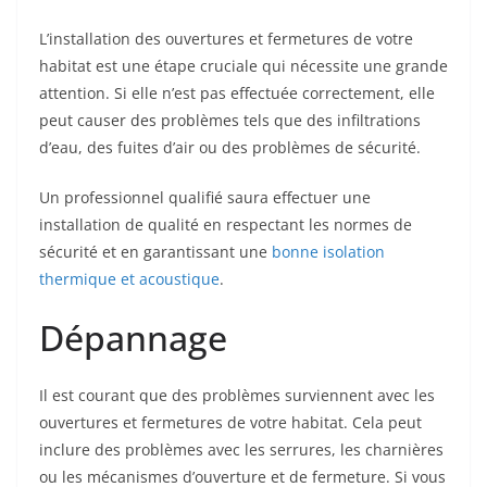
L’installation des ouvertures et fermetures de votre
habitat est une étape cruciale qui nécessite une grande
attention. Si elle n’est pas effectuée correctement, elle
peut causer des problèmes tels que des infiltrations
d’eau, des fuites d’air ou des problèmes de sécurité.
Un professionnel qualifié saura effectuer une
installation de qualité en respectant les normes de
sécurité et en garantissant une
bonne isolation
thermique et acoustique
.
Dépannage
Il est courant que des problèmes surviennent avec les
ouvertures et fermetures de votre habitat. Cela peut
inclure des problèmes avec les serrures, les charnières
ou les mécanismes d’ouverture et de fermeture. Si vous