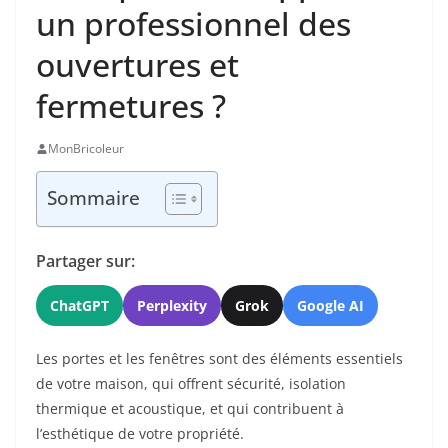
un professionnel des
ouvertures et
fermetures ?
MonBricoleur
Sommaire
Partager sur:
ChatGPT
Perplexity
Grok
Google AI
Les portes et les fenêtres sont des éléments essentiels
de votre maison, qui offrent sécurité, isolation
thermique et acoustique, et qui contribuent à
l’esthétique de votre propriété.