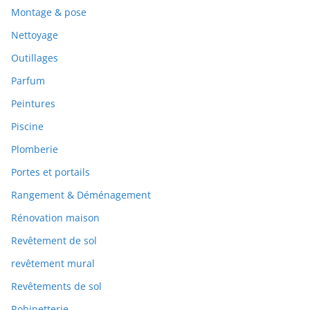
Montage & pose
Nettoyage
Outillages
Parfum
Peintures
Piscine
Plomberie
Portes et portails
Rangement & Déménagement
Rénovation maison
Revêtement de sol
revêtement mural
Revêtements de sol
Robinetterie