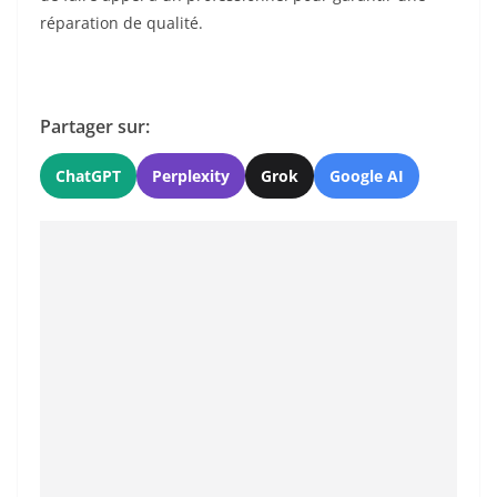
réparation de qualité.
Partager sur:
ChatGPT
Perplexity
Grok
Google AI