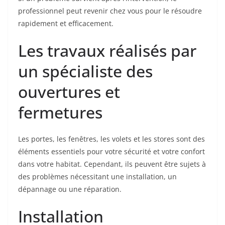
professionnel peut revenir chez vous pour le résoudre
rapidement et efficacement.
Les travaux réalisés par
un spécialiste des
ouvertures et
fermetures
Les portes, les fenêtres, les volets et les stores sont des
éléments essentiels pour votre sécurité et votre confort
dans votre habitat. Cependant, ils peuvent être sujets à
des problèmes nécessitant une installation, un
dépannage ou une réparation.
Installation