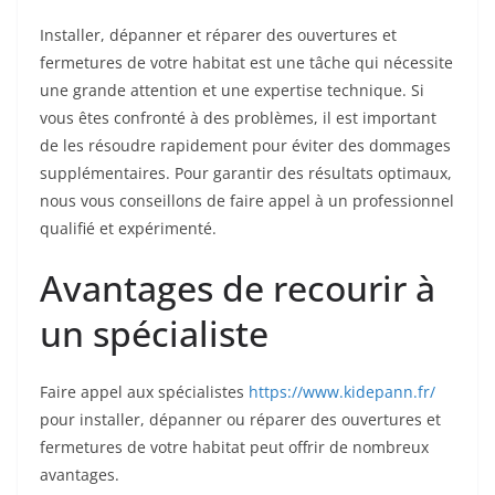
Installer, dépanner et réparer des ouvertures et
fermetures de votre habitat est une tâche qui nécessite
une grande attention et une expertise technique. Si
vous êtes confronté à des problèmes, il est important
de les résoudre rapidement pour éviter des dommages
supplémentaires. Pour garantir des résultats optimaux,
nous vous conseillons de faire appel à un professionnel
qualifié et expérimenté.
Avantages de recourir à
un spécialiste
Faire appel aux spécialistes
https://www.kidepann.fr/
pour installer, dépanner ou réparer des ouvertures et
fermetures de votre habitat peut offrir de nombreux
avantages.