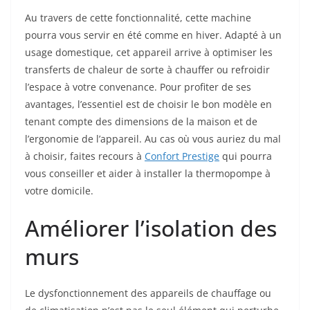
Au travers de cette fonctionnalité, cette machine
pourra vous servir en été comme en hiver. Adapté à un
usage domestique, cet appareil arrive à optimiser les
transferts de chaleur de sorte à chauffer ou refroidir
l’espace à votre convenance. Pour profiter de ses
avantages, l’essentiel est de choisir le bon modèle en
tenant compte des dimensions de la maison et de
l’ergonomie de l’appareil. Au cas où vous auriez du mal
à choisir, faites recours à
Confort Prestige
qui pourra
vous conseiller et aider à installer la thermopompe à
votre domicile.
Améliorer l’isolation des
murs
Le dysfonctionnement des appareils de chauffage ou