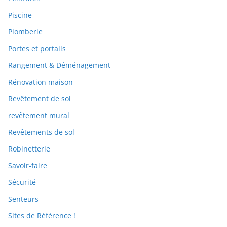
Piscine
Plomberie
Portes et portails
Rangement & Déménagement
Rénovation maison
Revêtement de sol
revêtement mural
Revêtements de sol
Robinetterie
Savoir-faire
Sécurité
Senteurs
Sites de Référence !