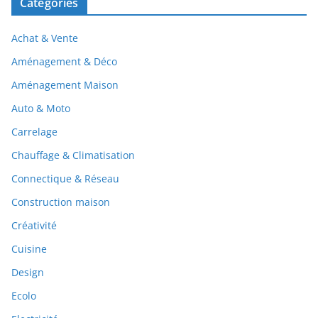
Catégories
Achat & Vente
Aménagement & Déco
Aménagement Maison
Auto & Moto
Carrelage
Chauffage & Climatisation
Connectique & Réseau
Construction maison
Créativité
Cuisine
Design
Ecolo