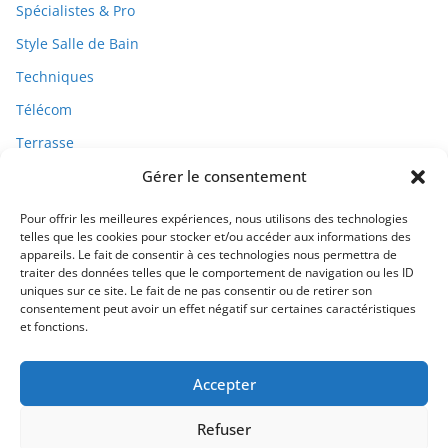
Spécialistes & Pro
Style Salle de Bain
Techniques
Télécom
Terrasse
Gérer le consentement
Travaux
Pour offrir les meilleures expériences, nous utilisons des technologies
telles que les cookies pour stocker et/ou accéder aux informations des
appareils. Le fait de consentir à ces technologies nous permettra de
traiter des données telles que le comportement de navigation ou les ID
uniques sur ce site. Le fait de ne pas consentir ou de retirer son
consentement peut avoir un effet négatif sur certaines caractéristiques
et fonctions.
Qui Sommes-Nous ?
Accepter
Refuser