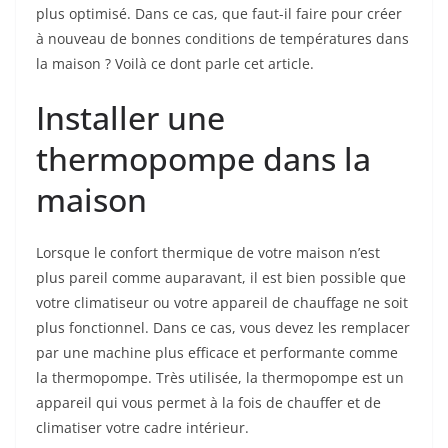
plus optimisé. Dans ce cas, que faut-il faire pour créer
à nouveau de bonnes conditions de températures dans
la maison ? Voilà ce dont parle cet article.
Installer une
thermopompe dans la
maison
Lorsque le confort thermique de votre maison n’est
plus pareil comme auparavant, il est bien possible que
votre climatiseur ou votre appareil de chauffage ne soit
plus fonctionnel. Dans ce cas, vous devez les remplacer
par une machine plus efficace et performante comme
la thermopompe. Très utilisée, la thermopompe est un
appareil qui vous permet à la fois de chauffer et de
climatiser votre cadre intérieur.