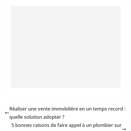
Réaliser une vente immobilière en un temps record :
quelle solution adopter ?
5 bonnes raisons de faire appel à un plombier sur