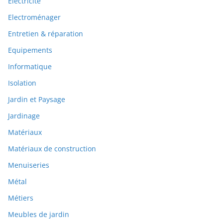
Electricité
Electroménager
Entretien & réparation
Equipements
Informatique
Isolation
Jardin et Paysage
Jardinage
Matériaux
Matériaux de construction
Menuiseries
Métal
Métiers
Meubles de jardin