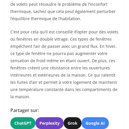
de volets peut résoudre le problème de l’inconfort
thermique, sachez que cela peut également perturber
l’équilibre thermique de l’habitation.
C’est pour cela qu’il est conseillé d’opter pour des volets
ou fenêtres en double vitrage. Ces types de fenêtres
empêchent l’air de passer avec un grand flux. En hiver,
ce type de fenêtre ne pourra pas augmenter votre
sensation de froid même en étant ouvert. De plus, ces
fenêtres créent une résistance entre les ouvertures
intérieures et extérieures de la maison. Ce qui ralentit
les fuites d’air et permet à votre logement de maintenir
une température constante dans les compartiments de
la maison.
Partager sur:
ChatGPT
Perplexity
Grok
Google AI