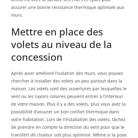
assurer une bonne résistance thermique optimale aux
murs.
Mettre en place des
volets au niveau de la
concession
Après avoir amélioré l’isolation des murs, vous pouvez
chercher à installer des volets un peu partout dans la
maison. Les volets sont des ouvertures par lesquelles le
vent ou les rayons solaires peuvent entrer à l’intérieur
de votre maison. Plus il y a des volets, plus vous avez la
possibilité d’assurer un bon confort thermique dans
votre habitation. Lors de l’installation des volets, tâchez
de prendre en compte la direction du vent pour que le
transfert de chaleur soit plus optimisé. Même si la pose