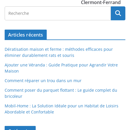
Clermont-Ferrand
Articles récents
Dératisation maison et ferme : méthodes efficaces pour
éliminer durablement rats et souris
Ajouter une Véranda : Guide Pratique pour Agrandir Votre
Maison
Comment réparer un trou dans un mur
Comment poser du parquet flottant : Le guide complet du
bricoleur
Mobil-Home : La Solution Idéale pour un Habitat de Loisirs
Abordable et Confortable