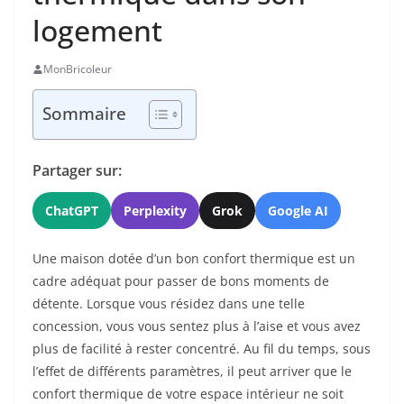
logement
MonBricoleur
Sommaire
Partager sur:
ChatGPT
Perplexity
Grok
Google AI
Une maison dotée d’un bon confort thermique est un
cadre adéquat pour passer de bons moments de
détente. Lorsque vous résidez dans une telle
concession, vous vous sentez plus à l’aise et vous avez
plus de facilité à rester concentré. Au fil du temps, sous
l’effet de différents paramètres, il peut arriver que le
confort thermique de votre espace intérieur ne soit