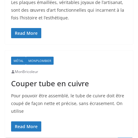
Les plaques émaillées, véritables joyaux de l’artisanat,
sont des œuvres d’art fonctionnelles qui incarnent à la
fois l’histoire et l’esthétique.
Read More
MÉTAL
MONPLOMBIER
MonBricoleur
Couper tube en cuivre
Pour pouvoir être assemblé, le tube de cuivre doit être
coupé de façon nette et précise, sans écrasement. On
utilise
Read More