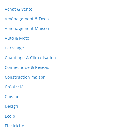
Achat & Vente
Aménagement & Déco
Aménagement Maison
Auto & Moto
Carrelage
Chauffage & Climatisation
Connectique & Réseau
Construction maison
Créativité
Cuisine
Design
Ecolo
Electricité