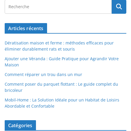
Articles récents
Dératisation maison et ferme : méthodes efficaces pour
éliminer durablement rats et souris
Ajouter une Véranda : Guide Pratique pour Agrandir Votre
Maison
Comment réparer un trou dans un mur
Comment poser du parquet flottant : Le guide complet du
bricoleur
Mobil-Home : La Solution Idéale pour un Habitat de Loisirs
Abordable et Confortable
Catégories