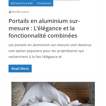
SPÉCIALISTES & PRO
TECHNIQUES
MonBricoleur
Portails en aluminium sur-
mesure : L’élégance et la
fonctionnalité combinées
Les portails en aluminium sur-mesure sont devenus
une option populaire pour les propriétaires qui
recherchent à la fois l’élégance et
Read More