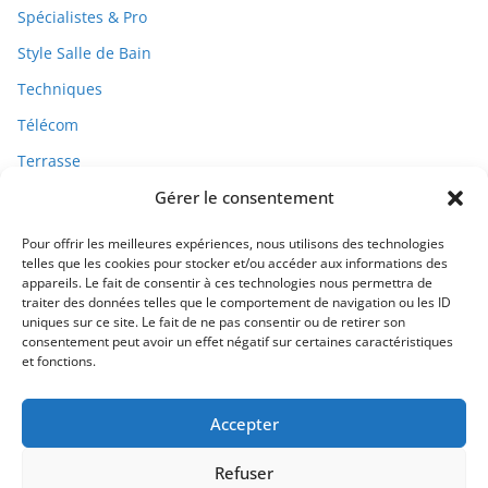
Spécialistes & Pro
Style Salle de Bain
Techniques
Télécom
Terrasse
Travaux
Gérer le consentement
Pour offrir les meilleures expériences, nous utilisons des technologies
telles que les cookies pour stocker et/ou accéder aux informations des
appareils. Le fait de consentir à ces technologies nous permettra de
traiter des données telles que le comportement de navigation ou les ID
uniques sur ce site. Le fait de ne pas consentir ou de retirer son
consentement peut avoir un effet négatif sur certaines caractéristiques
et fonctions.
Qui Sommes-Nous ?
Accepter
Refuser