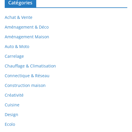
Catégories
Achat & Vente
Aménagement & Déco
Aménagement Maison
Auto & Moto
Carrelage
Chauffage & Climatisation
Connectique & Réseau
Construction maison
Créativité
Cuisine
Design
Ecolo