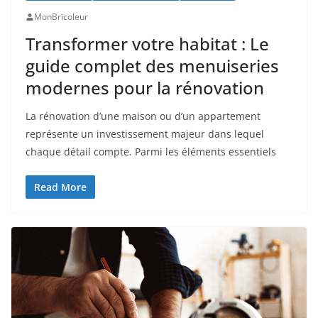
MonBricoleur
Transformer votre habitat : Le
guide complet des menuiseries
modernes pour la rénovation
La rénovation d’une maison ou d’un appartement
représente un investissement majeur dans lequel
chaque détail compte. Parmi les éléments essentiels
Read More