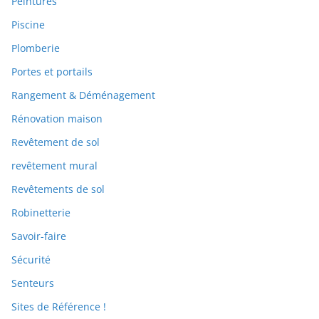
Peintures
Piscine
Plomberie
Portes et portails
Rangement & Déménagement
Rénovation maison
Revêtement de sol
revêtement mural
Revêtements de sol
Robinetterie
Savoir-faire
Sécurité
Senteurs
Sites de Référence !