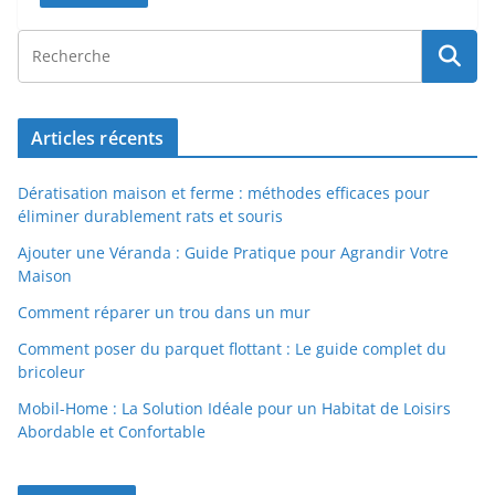
Articles récents
Dératisation maison et ferme : méthodes efficaces pour
éliminer durablement rats et souris
Ajouter une Véranda : Guide Pratique pour Agrandir Votre
Maison
Comment réparer un trou dans un mur
Comment poser du parquet flottant : Le guide complet du
bricoleur
Mobil-Home : La Solution Idéale pour un Habitat de Loisirs
Abordable et Confortable