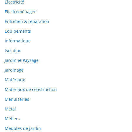
Electricité
Electroménager
Entretien & réparation
Equipements
Informatique
Isolation
Jardin et Paysage
Jardinage
Matériaux
Matériaux de construction
Menuiseries
Métal
Métiers
Meubles de jardin