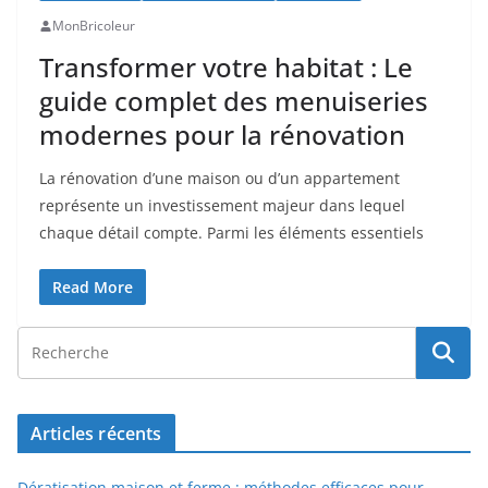
MonBricoleur
Transformer votre habitat : Le
guide complet des menuiseries
modernes pour la rénovation
La rénovation d’une maison ou d’un appartement
représente un investissement majeur dans lequel
chaque détail compte. Parmi les éléments essentiels
Read More
Articles récents
Dératisation maison et ferme : méthodes efficaces pour