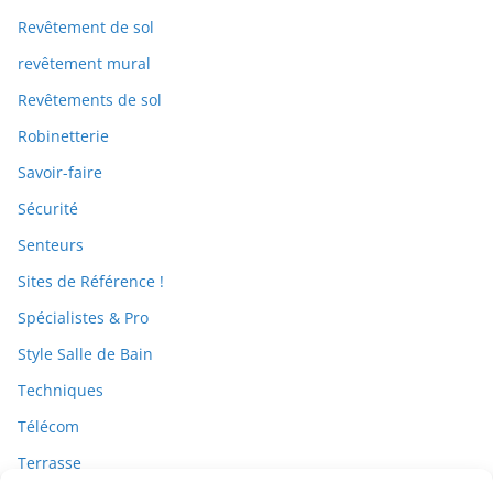
Revêtement de sol
revêtement mural
Revêtements de sol
Robinetterie
Savoir-faire
Sécurité
Senteurs
Sites de Référence !
Spécialistes & Pro
Style Salle de Bain
Techniques
Télécom
Terrasse