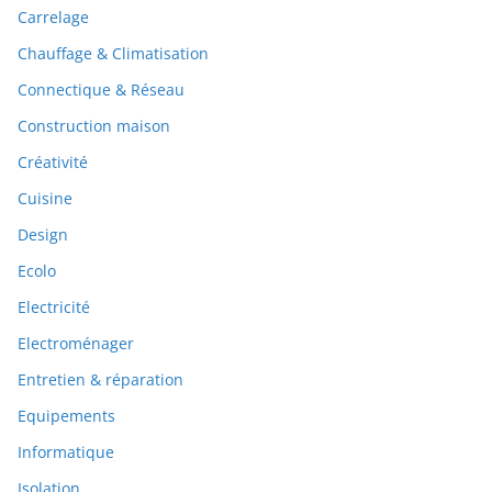
Carrelage
Chauffage & Climatisation
Connectique & Réseau
Construction maison
Créativité
Cuisine
Design
Ecolo
Electricité
Electroménager
Entretien & réparation
Equipements
Informatique
Isolation