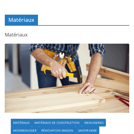
Matériaux
Matériaux
MATÉRIAUX
MATÉRIAUX DE CONSTRUCTION
MENUISERIES
MONMENUISIER
RÉNOVATION MAISON
SAVOIR-FAIRE