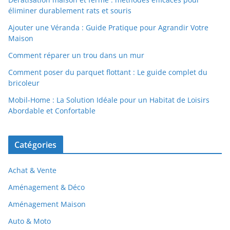
éliminer durablement rats et souris
Ajouter une Véranda : Guide Pratique pour Agrandir Votre
Maison
Comment réparer un trou dans un mur
Comment poser du parquet flottant : Le guide complet du
bricoleur
Mobil-Home : La Solution Idéale pour un Habitat de Loisirs
Abordable et Confortable
Catégories
Achat & Vente
Aménagement & Déco
Aménagement Maison
Auto & Moto