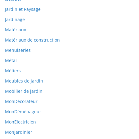
Jardin et Paysage
Jardinage
Matériaux
Matériaux de construction
Menuiseries
Métal
Métiers
Meubles de jardin
Mobilier de jardin
MonDécorateur
MonDéménageur
MonElectricien
MonJardinier