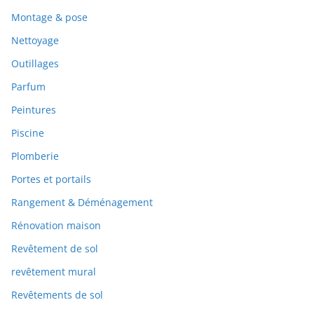
Montage & pose
Nettoyage
Outillages
Parfum
Peintures
Piscine
Plomberie
Portes et portails
Rangement & Déménagement
Rénovation maison
Revêtement de sol
revêtement mural
Revêtements de sol