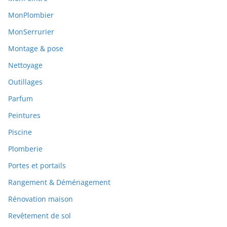
MonPlombier
MonSerrurier
Montage & pose
Nettoyage
Outillages
Parfum
Peintures
Piscine
Plomberie
Portes et portails
Rangement & Déménagement
Rénovation maison
Revêtement de sol