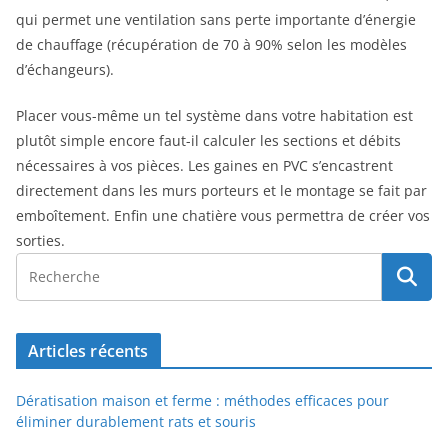
qui permet une ventilation sans perte importante d’énergie
de chauffage (récupération de 70 à 90% selon les modèles
d’échangeurs).
Placer vous-même un tel système dans votre habitation est
plutôt simple encore faut-il calculer les sections et débits
nécessaires à vos pièces. Les gaines en PVC s’encastrent
directement dans les murs porteurs et le montage se fait par
emboîtement. Enfin une chatière vous permettra de créer vos
sorties.
Articles récents
Dératisation maison et ferme : méthodes efficaces pour
éliminer durablement rats et souris