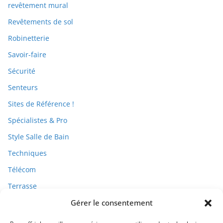
revêtement mural
Revêtements de sol
Robinetterie
Savoir-faire
Sécurité
Senteurs
Sites de Référence !
Spécialistes & Pro
Style Salle de Bain
Techniques
Télécom
Terrasse
Travaux
Gérer le consentement