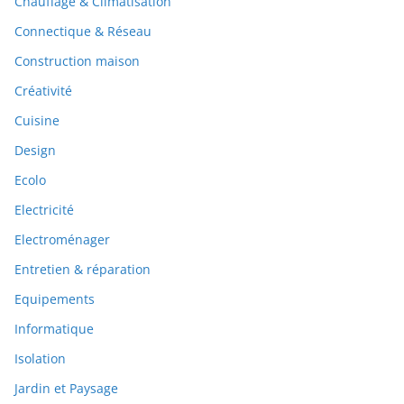
Chauffage & Climatisation
Connectique & Réseau
Construction maison
Créativité
Cuisine
Design
Ecolo
Electricité
Electroménager
Entretien & réparation
Equipements
Informatique
Isolation
Jardin et Paysage