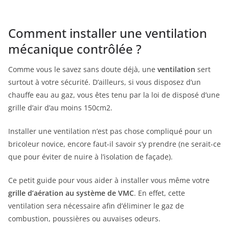
Comment installer une ventilation
mécanique contrôlée ?
Comme vous le savez sans doute déjà, une
ventilation
sert
surtout à votre sécurité. D’ailleurs, si vous disposez d’un
chauffe eau au gaz, vous êtes tenu par la loi de disposé d’une
grille d’air d’au moins 150cm2.
Installer une ventilation n’est pas chose compliqué pour un
bricoleur novice, encore faut-il savoir s’y prendre (ne serait-ce
que pour éviter de nuire à l’isolation de façade).
Ce petit guide pour vous aider à installer vous même votre
grille d’aération au système de VMC
. En effet, cette
ventilation sera nécessaire afin d’éliminer le gaz de
combustion, poussières ou auvaises odeurs.