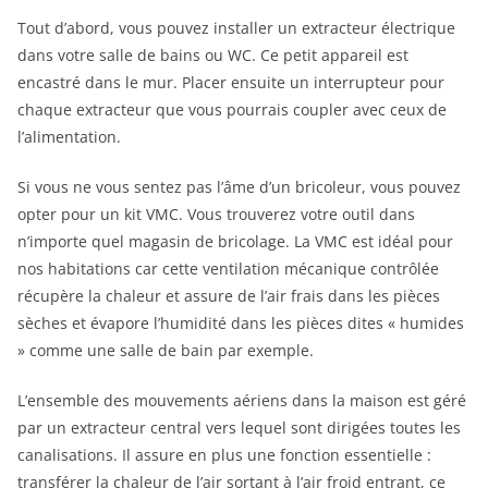
Tout d’abord, vous pouvez installer un extracteur électrique
dans votre salle de bains ou WC. Ce petit appareil est
encastré dans le mur. Placer ensuite un interrupteur pour
chaque extracteur que vous pourrais coupler avec ceux de
l’alimentation.
Si vous ne vous sentez pas l’âme d’un bricoleur, vous pouvez
opter pour un kit VMC. Vous trouverez votre outil dans
n’importe quel magasin de bricolage. La VMC est idéal pour
nos habitations car cette ventilation mécanique contrôlée
récupère la chaleur et assure de l’air frais dans les pièces
sèches et évapore l’humidité dans les pièces dites « humides
» comme une salle de bain par exemple.
L’ensemble des mouvements aériens dans la maison est géré
par un extracteur central vers lequel sont dirigées toutes les
canalisations. Il assure en plus une fonction essentielle :
transférer la chaleur de l’air sortant à l’air froid entrant, ce