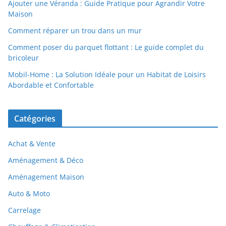
Ajouter une Véranda : Guide Pratique pour Agrandir Votre
Maison
Comment réparer un trou dans un mur
Comment poser du parquet flottant : Le guide complet du
bricoleur
Mobil-Home : La Solution Idéale pour un Habitat de Loisirs
Abordable et Confortable
Catégories
Achat & Vente
Aménagement & Déco
Aménagement Maison
Auto & Moto
Carrelage