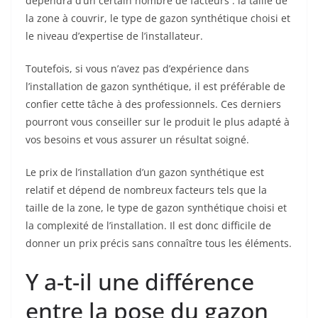
dépendra d’un certain nombre de facteurs : la taille de
la zone à couvrir, le type de gazon synthétique choisi et
le niveau d’expertise de l’installateur.
Toutefois, si vous n’avez pas d’expérience dans
l’installation de gazon synthétique, il est préférable de
confier cette tâche à des professionnels. Ces derniers
pourront vous conseiller sur le produit le plus adapté à
vos besoins et vous assurer un résultat soigné.
Le prix de l’installation d’un gazon synthétique est
relatif et dépend de nombreux facteurs tels que la
taille de la zone, le type de gazon synthétique choisi et
la complexité de l’installation. Il est donc difficile de
donner un prix précis sans connaître tous les éléments.
Y a-t-il une différence
entre la pose du gazon