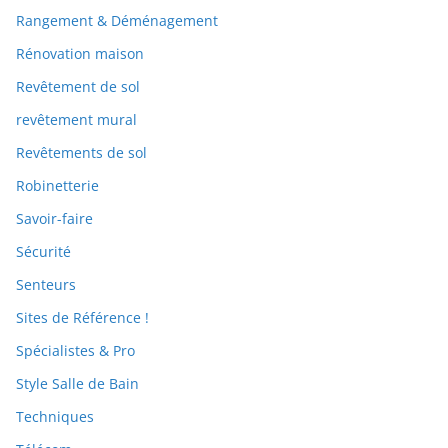
Rangement & Déménagement
Rénovation maison
Revêtement de sol
revêtement mural
Revêtements de sol
Robinetterie
Savoir-faire
Sécurité
Senteurs
Sites de Référence !
Spécialistes & Pro
Style Salle de Bain
Techniques