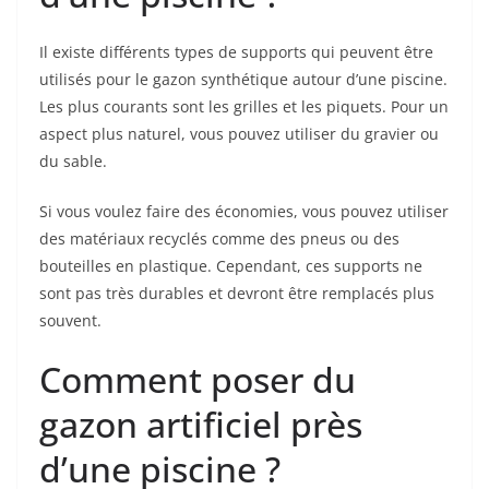
Il existe différents types de supports qui peuvent être
utilisés pour le gazon synthétique autour d’une piscine.
Les plus courants sont les grilles et les piquets. Pour un
aspect plus naturel, vous pouvez utiliser du gravier ou
du sable.
Si vous voulez faire des économies, vous pouvez utiliser
des matériaux recyclés comme des pneus ou des
bouteilles en plastique. Cependant, ces supports ne
sont pas très durables et devront être remplacés plus
souvent.
Comment poser du
gazon artificiel près
d’une piscine ?