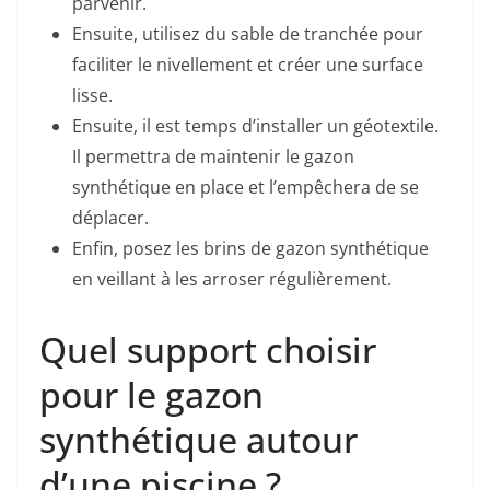
parvenir.
Ensuite, utilisez du sable de tranchée pour
faciliter le nivellement et créer une surface
lisse.
Ensuite, il est temps d’installer un géotextile.
Il permettra de maintenir le gazon
synthétique en place et l’empêchera de se
déplacer.
Enfin, posez les brins de gazon synthétique
en veillant à les arroser régulièrement.
Quel support choisir
pour le gazon
synthétique autour
d’une piscine ?