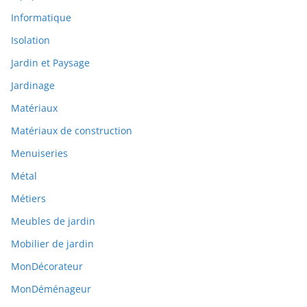
Informatique
Isolation
Jardin et Paysage
Jardinage
Matériaux
Matériaux de construction
Menuiseries
Métal
Métiers
Meubles de jardin
Mobilier de jardin
MonDécorateur
MonDéménageur