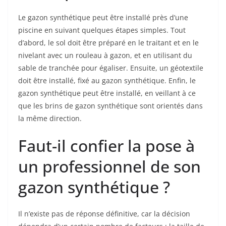
Le gazon synthétique peut être installé près d’une
piscine en suivant quelques étapes simples. Tout
d’abord, le sol doit être préparé en le traitant et en le
nivelant avec un rouleau à gazon, et en utilisant du
sable de tranchée pour égaliser. Ensuite, un géotextile
doit être installé, fixé au gazon synthétique. Enfin, le
gazon synthétique peut être installé, en veillant à ce
que les brins de gazon synthétique sont orientés dans
la même direction.
Faut-il confier la pose à
un professionnel de son
gazon synthétique ?
Il n’existe pas de réponse définitive, car la décision