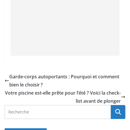
Garde-corps autoportants : Pourquoi et comment
bien le choisir ?
Votre piscine est-elle prête pour l’été ? Voici la check-
list avant de plonger