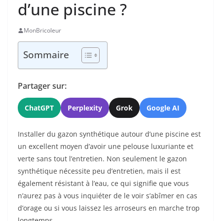
d’une piscine ?
MonBricoleur
Sommaire
Partager sur:
ChatGPT
Perplexity
Grok
Google AI
Installer du gazon synthétique autour d’une piscine est
un excellent moyen d’avoir une pelouse luxuriante et
verte sans tout l’entretien. Non seulement le gazon
synthétique nécessite peu d’entretien, mais il est
également résistant à l’eau, ce qui signifie que vous
n’aurez pas à vous inquiéter de le voir s’abîmer en cas
d’orage ou si vous laissez les arroseurs en marche trop
longtemps.