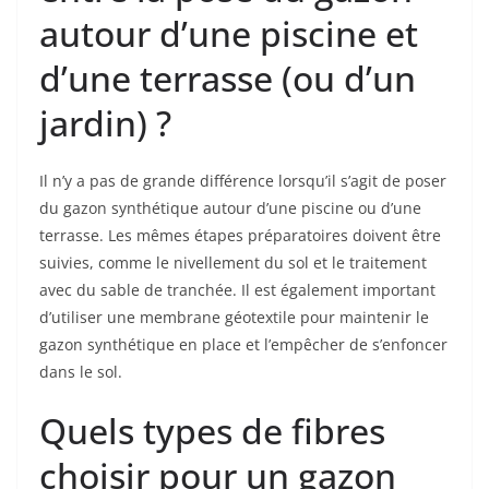
autour d’une piscine et
d’une terrasse (ou d’un
jardin) ?
Il n’y a pas de grande différence lorsqu’il s’agit de poser
du gazon synthétique autour d’une piscine ou d’une
terrasse. Les mêmes étapes préparatoires doivent être
suivies, comme le nivellement du sol et le traitement
avec du sable de tranchée. Il est également important
d’utiliser une membrane géotextile pour maintenir le
gazon synthétique en place et l’empêcher de s’enfoncer
dans le sol.
Quels types de fibres
choisir pour un gazon