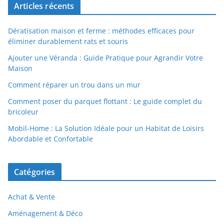
Articles récents
Dératisation maison et ferme : méthodes efficaces pour
éliminer durablement rats et souris
Ajouter une Véranda : Guide Pratique pour Agrandir Votre
Maison
Comment réparer un trou dans un mur
Comment poser du parquet flottant : Le guide complet du
bricoleur
Mobil-Home : La Solution Idéale pour un Habitat de Loisirs
Abordable et Confortable
Catégories
Achat & Vente
Aménagement & Déco