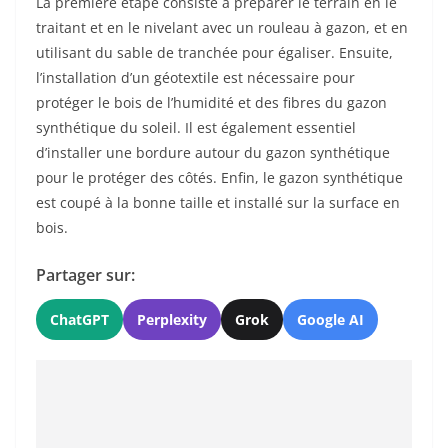
La première étape consiste à préparer le terrain en le
traitant et en le nivelant avec un rouleau à gazon, et en
utilisant du sable de tranchée pour égaliser. Ensuite,
l’installation d’un géotextile est nécessaire pour
protéger le bois de l’humidité et des fibres du gazon
synthétique du soleil. Il est également essentiel
d’installer une bordure autour du gazon synthétique
pour le protéger des côtés. Enfin, le gazon synthétique
est coupé à la bonne taille et installé sur la surface en
bois.
Partager sur:
ChatGPT
Perplexity
Grok
Google AI