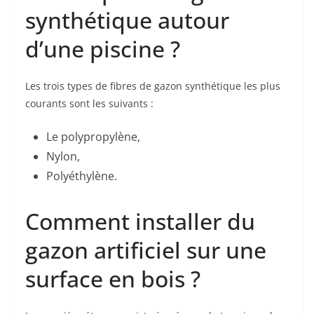
synthétique autour
d’une piscine ?
Les trois types de fibres de gazon synthétique les plus
courants sont les suivants :
Le polypropylène,
Nylon,
Polyéthylène.
Comment installer du
gazon artificiel sur une
surface en bois ?