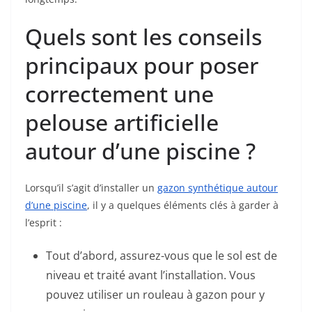
Quels sont les conseils
principaux pour poser
correctement une
pelouse artificielle
autour d’une piscine ?
Lorsqu’il s’agit d’installer un
gazon synthétique autour
d’une piscine
, il y a quelques éléments clés à garder à
l’esprit :
Tout d’abord, assurez-vous que le sol est de
niveau et traité avant l’installation. Vous
pouvez utiliser un rouleau à gazon pour y