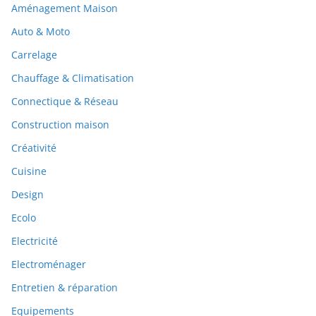
Aménagement Maison
Auto & Moto
Carrelage
Chauffage & Climatisation
Connectique & Réseau
Construction maison
Créativité
Cuisine
Design
Ecolo
Electricité
Electroménager
Entretien & réparation
Equipements