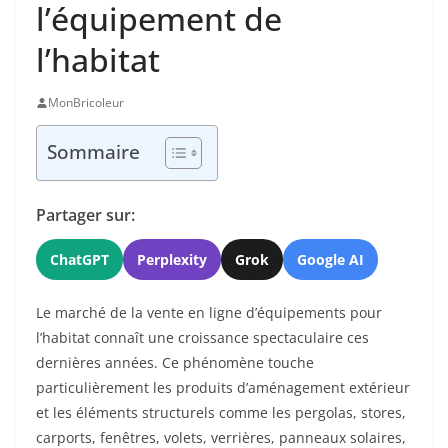
l’équipement de
l’habitat
MonBricoleur
Sommaire
Partager sur:
ChatGPT
Perplexity
Grok
Google AI
Le marché de la vente en ligne d’équipements pour
l’habitat connaît une croissance spectaculaire ces
dernières années. Ce phénomène touche
particulièrement les produits d’aménagement extérieur
et les éléments structurels comme les pergolas, stores,
carports, fenêtres, volets, verrières, panneaux solaires,