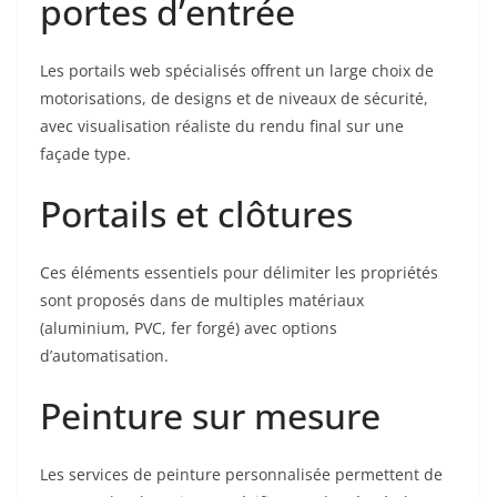
portes d’entrée
Les portails web spécialisés offrent un large choix de
motorisations, de designs et de niveaux de sécurité,
avec visualisation réaliste du rendu final sur une
façade type.
Portails et clôtures
Ces éléments essentiels pour délimiter les propriétés
sont proposés dans de multiples matériaux
(aluminium, PVC, fer forgé) avec options
d’automatisation.
Peinture sur mesure
Les services de peinture personnalisée permettent de