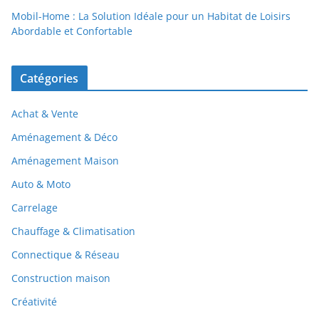
Mobil-Home : La Solution Idéale pour un Habitat de Loisirs
Abordable et Confortable
Catégories
Achat & Vente
Aménagement & Déco
Aménagement Maison
Auto & Moto
Carrelage
Chauffage & Climatisation
Connectique & Réseau
Construction maison
Créativité