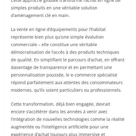
Cette approche globale transforme l’achat en ligne de
simples produits en une véritable solution
d’aménagement clé en main.
La vente en ligne d’équipements pour l’habitat
représente bien plus qu’une simple évolution
commerciale – elle constitue une véritable
démocratisation de l’accès à des produits techniques
de qualité. En simplifiant le parcours d’achat, en offrant
davantage de transparence et en permettant une
personnalisation poussée, le e-commerce spécialisé
répond parfaitement aux attentes des consommateurs
modernes, qu’ils soient particuliers ou professionnels.
Cette transformation, déjà bien engagée, devrait
encore s’accélérer dans les années à venir avec
l’intégration de nouvelles technologies comme la réalité
augmentée ou l’intelligence artificielle pour une
expérience d’achat toujours plus immersive et