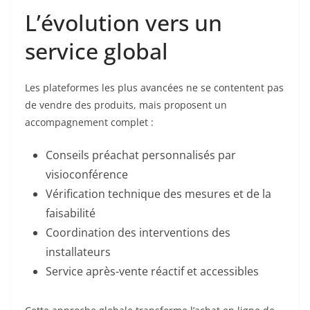
L’évolution vers un
service global
Les plateformes les plus avancées ne se contentent pas
de vendre des produits, mais proposent un
accompagnement complet :
Conseils préachat personnalisés par
visioconférence
Vérification technique des mesures et de la
faisabilité
Coordination des interventions des
installateurs
Service après-vente réactif et accessibles