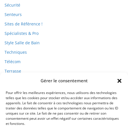
Sécurité
Senteurs
Sites de Référence !
Spécialistes & Pro
Style Salle de Bain
Techniques
Télécom
Terrasse
Gérer le consentement
Travaux
Pour offrir les meilleures expériences, nous utilisons des technologies
telles que les cookies pour stocker et/ou accéder aux informations des
appareils. Le fait de consentir à ces technologies nous permettra de
traiter des données telles que le comportement de navigation ou les ID
uniques sur ce site. Le fait de ne pas consentir ou de retirer son
consentement peut avoir un effet négatif sur certaines caractéristiques
et fonctions.