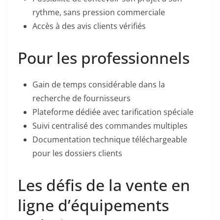
rythme, sans pression commerciale
Accès à des avis clients vérifiés
Pour les professionnels
Gain de temps considérable dans la
recherche de fournisseurs
Plateforme dédiée avec tarification spéciale
Suivi centralisé des commandes multiples
Documentation technique téléchargeable
pour les dossiers clients
Les défis de la vente en
ligne d’équipements