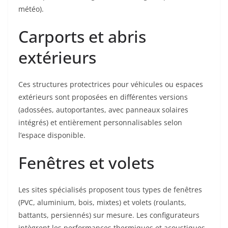
météo).
Carports et abris
extérieurs
Ces structures protectrices pour véhicules ou espaces
extérieurs sont proposées en différentes versions
(adossées, autoportantes, avec panneaux solaires
intégrés) et entièrement personnalisables selon
l’espace disponible.
Fenêtres et volets
Les sites spécialisés proposent tous types de fenêtres
(PVC, aluminium, bois, mixtes) et volets (roulants,
battants, persiennés) sur mesure. Les configurateurs
intègrent les performances thermiques et acoustiques