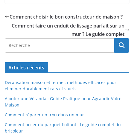
Comment choisir le bon constructeur de maison ?
Comment faire un enduit de lissage parfait sur un
mur ? Le guide complet
Articles récents
Dératisation maison et ferme : méthodes efficaces pour
éliminer durablement rats et souris
Ajouter une Véranda : Guide Pratique pour Agrandir Votre
Maison
Comment réparer un trou dans un mur
Comment poser du parquet flottant : Le guide complet du
bricoleur