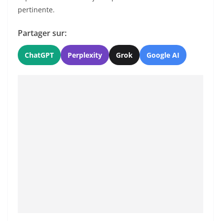
pertinente.
Partager sur:
ChatGPT
Perplexity
Grok
Google AI