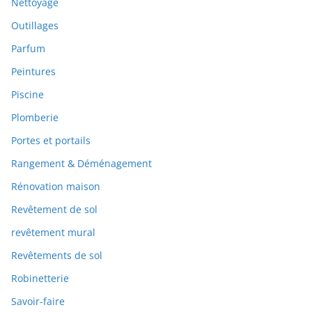
Nettoyage
Outillages
Parfum
Peintures
Piscine
Plomberie
Portes et portails
Rangement & Déménagement
Rénovation maison
Revêtement de sol
revêtement mural
Revêtements de sol
Robinetterie
Savoir-faire