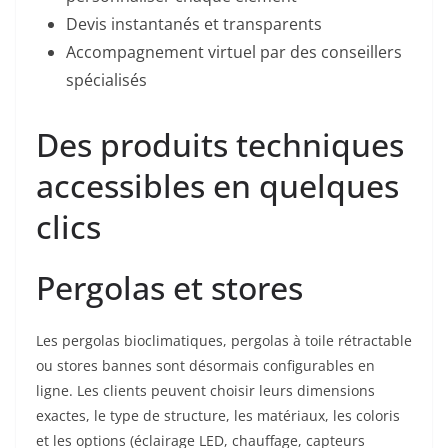
Devis instantanés et transparents
Accompagnement virtuel par des conseillers
spécialisés
Des produits techniques
accessibles en quelques
clics
Pergolas et stores
Les pergolas bioclimatiques, pergolas à toile rétractable
ou stores bannes sont désormais configurables en
ligne. Les clients peuvent choisir leurs dimensions
exactes, le type de structure, les matériaux, les coloris
et les options (éclairage LED, chauffage, capteurs