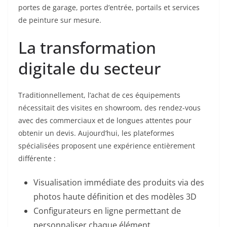
portes de garage, portes d’entrée, portails et services
de peinture sur mesure.
La transformation
digitale du secteur
Traditionnellement, l’achat de ces équipements
nécessitait des visites en showroom, des rendez-vous
avec des commerciaux et de longues attentes pour
obtenir un devis. Aujourd’hui, les plateformes
spécialisées proposent une expérience entièrement
différente :
Visualisation immédiate des produits via des
photos haute définition et des modèles 3D
Configurateurs en ligne permettant de
personnaliser chaque élément