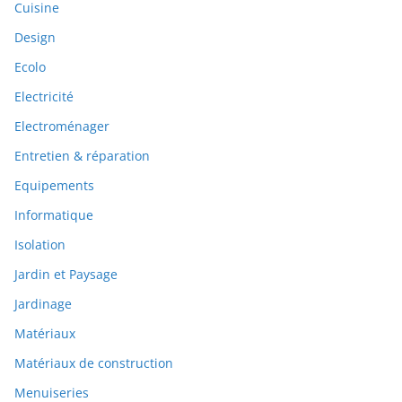
Cuisine
Design
Ecolo
Electricité
Electroménager
Entretien & réparation
Equipements
Informatique
Isolation
Jardin et Paysage
Jardinage
Matériaux
Matériaux de construction
Menuiseries