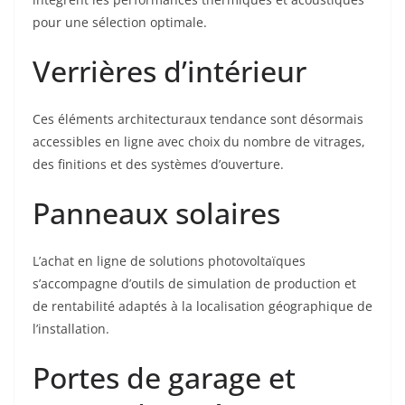
pour une sélection optimale.
Verrières d’intérieur
Ces éléments architecturaux tendance sont désormais
accessibles en ligne avec choix du nombre de vitrages,
des finitions et des systèmes d’ouverture.
Panneaux solaires
L’achat en ligne de solutions photovoltaïques
s’accompagne d’outils de simulation de production et
de rentabilité adaptés à la localisation géographique de
l’installation.
Portes de garage et