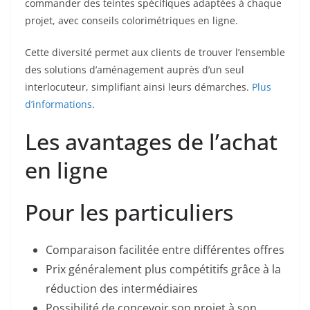
commander des teintes spécifiques adaptées à chaque
projet, avec conseils colorimétriques en ligne.
Cette diversité permet aux clients de trouver l’ensemble
des solutions d’aménagement auprès d’un seul
interlocuteur, simplifiant ainsi leurs démarches.
Plus
d’informations
.
Les avantages de l’achat
en ligne
Pour les particuliers
Comparaison facilitée entre différentes offres
Prix généralement plus compétitifs grâce à la
réduction des intermédiaires
Possibilité de concevoir son projet à son