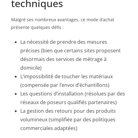
techniques
Malgré ses nombreux avantages, ce mode d’achat
présente quelques défis :
La nécessité de prendre des mesures
précises (bien que certains sites proposent
désormais des services de métrage à
domicile)
L’impossibilité de toucher les matériaux
(compensée par l’envoi d’échantillons)
Les questions d’installation (résolues par des
réseaux de poseurs qualifiés partenaires)
La gestion des retours pour des produits
volumineux (simplifiée par des politiques
commerciales adaptées)