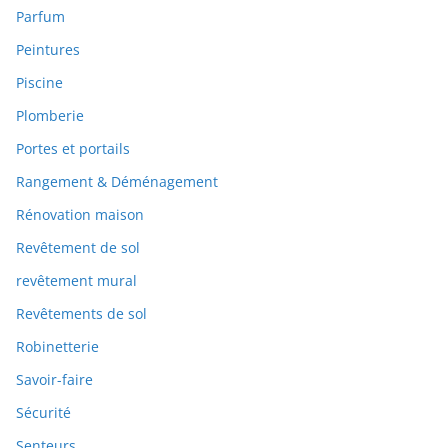
Parfum
Peintures
Piscine
Plomberie
Portes et portails
Rangement & Déménagement
Rénovation maison
Revêtement de sol
revêtement mural
Revêtements de sol
Robinetterie
Savoir-faire
Sécurité
Senteurs