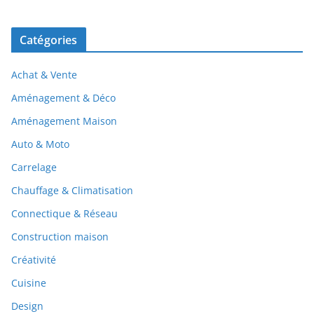
Catégories
Achat & Vente
Aménagement & Déco
Aménagement Maison
Auto & Moto
Carrelage
Chauffage & Climatisation
Connectique & Réseau
Construction maison
Créativité
Cuisine
Design