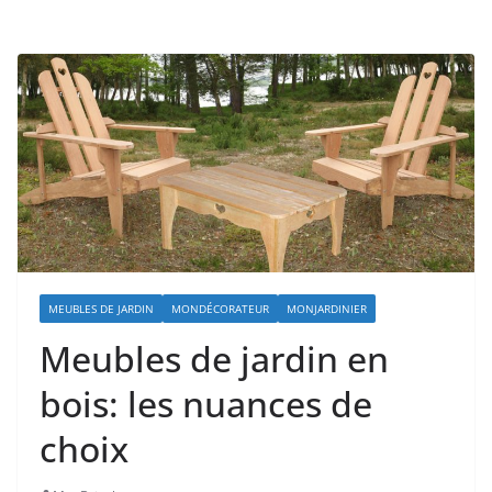
MEUBLES DE JARDIN
MONDÉCORATEUR
MONJARDINIER
Meubles de jardin en
bois: les nuances de
choix