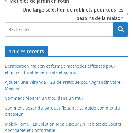
Meubles de jardin en rotin
Une large sélection de robinets pour tous les
besoins de la maison
Articles récents
Dératisation maison et ferme : méthodes efficaces pour
éliminer durablement rats et souris
Ajouter une Véranda : Guide Pratique pour Agrandir Votre
Maison
Comment réparer un trou dans un mur
Comment poser du parquet flottant : Le guide complet du
bricoleur
Mobil-Home : La Solution Idéale pour un Habitat de Loisirs
Abordable et Confortable