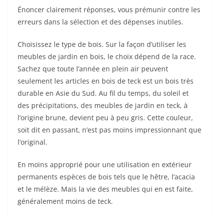
Énoncer clairement réponses, vous prémunir contre les
erreurs dans la sélection et des dépenses inutiles.
Choisissez le type de bois. Sur la façon d’utiliser les
meubles de jardin en bois, le choix dépend de la race.
Sachez que toute l’année en plein air peuvent
seulement les articles en bois de teck est un bois très
durable en Asie du Sud. Au fil du temps, du soleil et
des précipitations, des meubles de jardin en teck, à
l’origine brune, devient peu à peu gris. Cette couleur,
soit dit en passant, n’est pas moins impressionnant que
l’original.
En moins approprié pour une utilisation en extérieur
permanents espèces de bois tels que le hêtre, l’acacia
et le mélèze. Mais la vie des meubles qui en est faite,
généralement moins de teck.