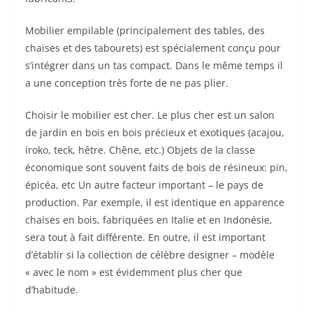
Mobilier empilable (principalement des tables, des
chaises et des tabourets) est spécialement conçu pour
s’intégrer dans un tas compact. Dans le même temps il
a une conception très forte de ne pas plier.
Choisir le mobilier est cher. Le plus cher est un salon
de jardin en bois en bois précieux et exotiques (acajou,
iroko, teck, hêtre. Chêne, etc.) Objets de la classe
économique sont souvent faits de bois de résineux: pin,
épicéa, etc Un autre facteur important – le pays de
production. Par exemple, il est identique en apparence
chaises en bois, fabriquées en Italie et en Indonésie,
sera tout à fait différente. En outre, il est important
d’établir si la collection de célèbre designer – modèle
« avec le nom » est évidemment plus cher que
d’habitude.