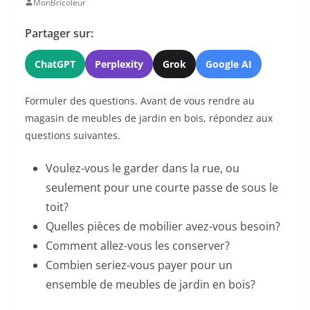
MonBricoleur
Partager sur:
ChatGPT
Perplexity
Grok
Google AI
Formuler des questions. Avant de vous rendre au
magasin de meubles de jardin en bois, répondez aux
questions suivantes.
Voulez-vous le garder dans la rue, ou
seulement pour une courte passe de sous le
toit?
Quelles pièces de mobilier avez-vous besoin?
Comment allez-vous les conserver?
Combien seriez-vous payer pour un
ensemble de meubles de jardin en bois?