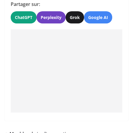
Partager sur:
ChatGPT
Perplexity
Grok
Google AI