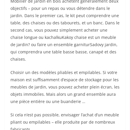
Mobilier de jardin en bois achètent généralement deux
objectifs – pour un repas ou vous détendre dans le
jardin. Dans le premier cas, le kit peut comprendre une
table, des chaises ou des tabourets, et un banc. Dans le
second cas, vous pouvez simplement acheter une
chaise longue ou kachalkuKakoy chaise est un meuble
de jardin? ou faire un ensemble garniturSadovy jardin,
qui comprendra une table basse basse, canapé et des
chaises.
Choisir un des modèles pliables et empilables. Si votre
maison est suffisamment d’espace de stockage pour les
meubles de jardin, vous pouvez acheter plein écran, les
objets immobiles. Mais alors un grand ensemble aura
une pièce entière ou une buanderie …
Si cela n’est pas possible, envisager l’achat d’un meuble
pliant ou empilables – elle produite par de nombreux
fabricants.