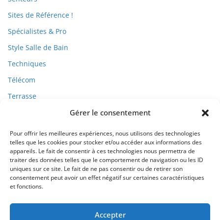
Sites de Référence !
Spécialistes & Pro
Style Salle de Bain
Techniques
Télécom
Terrasse
Travaux
Gérer le consentement
Pour offrir les meilleures expériences, nous utilisons des technologies
telles que les cookies pour stocker et/ou accéder aux informations des
appareils. Le fait de consentir à ces technologies nous permettra de
traiter des données telles que le comportement de navigation ou les ID
uniques sur ce site. Le fait de ne pas consentir ou de retirer son
consentement peut avoir un effet négatif sur certaines caractéristiques
et fonctions.
Qui Sommes-Nous ?
Accepter