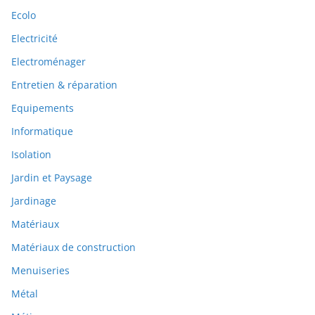
Ecolo
Electricité
Electroménager
Entretien & réparation
Equipements
Informatique
Isolation
Jardin et Paysage
Jardinage
Matériaux
Matériaux de construction
Menuiseries
Métal