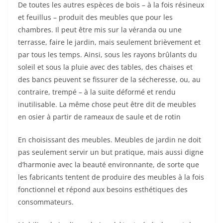
De toutes les autres espèces de bois – à la fois résineux
et feuillus – produit des meubles que pour les
chambres. Il peut être mis sur la véranda ou une
terrasse, faire le jardin, mais seulement brièvement et
par tous les temps. Ainsi, sous les rayons brûlants du
soleil et sous la pluie avec des tables, des chaises et
des bancs peuvent se fissurer de la sécheresse, ou, au
contraire, trempé – à la suite déformé et rendu
inutilisable. La même chose peut être dit de meubles
en osier à partir de rameaux de saule et de rotin
En choisissant des meubles. Meubles de jardin ne doit
pas seulement servir un but pratique, mais aussi digne
d’harmonie avec la beauté environnante, de sorte que
les fabricants tentent de produire des meubles à la fois
fonctionnel et répond aux besoins esthétiques des
consommateurs.