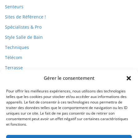
Senteurs
Sites de Référence !
Spécialistes & Pro
Style Salle de Bain
Techniques
Télécom
Terrasse
Travaux
Gérer le consentement
Pour offrir les meilleures expériences, nous utilisons des technologies
telles que les cookies pour stocker et/ou accéder aux informations des
appareils. Le fait de consentir à ces technologies nous permettra de
traiter des données telles que le comportement de navigation ou les ID
uniques sur ce site. Le fait de ne pas consentir ou de retirer son
consentement peut avoir un effet négatif sur certaines caractéristiques
et fonctions.
Qui Sommes-Nous ?