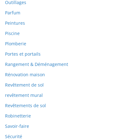
Outillages
Parfum
Peintures
Piscine
Plomberie
Portes et portails
Rangement & Déménagement
Rénovation maison
Revêtement de sol
revêtement mural
Revêtements de sol
Robinetterie
Savoir-faire
Sécurité