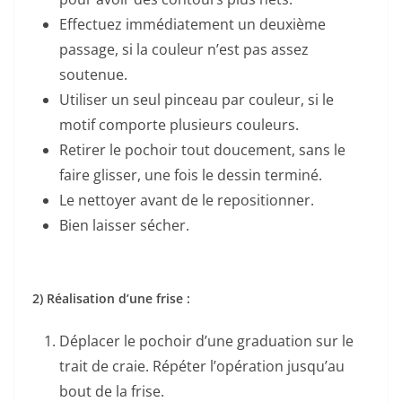
Effectuez immédiatement un deuxième
passage, si la couleur n’est pas assez
soutenue.
Utiliser un seul pinceau par couleur, si le
motif comporte plusieurs couleurs.
Retirer le pochoir tout doucement, sans le
faire glisser, une fois le dessin terminé.
Le nettoyer avant de le repositionner.
Bien laisser sécher.
2) Réalisation d’une frise :
Déplacer le pochoir d’une graduation sur le
trait de craie. Répéter l’opération jusqu’au
bout de la frise.