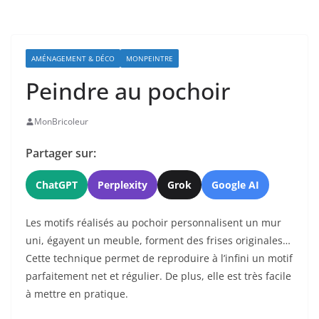
AMÉNAGEMENT & DÉCO
MONPEINTRE
Peindre au pochoir
MonBricoleur
Partager sur:
ChatGPT
Perplexity
Grok
Google AI
Les motifs réalisés au pochoir personnalisent un mur
uni, égayent un meuble, forment des frises originales…
Cette technique permet de reproduire à l’infini un motif
parfaitement net et régulier. De plus, elle est très facile
à mettre en pratique.