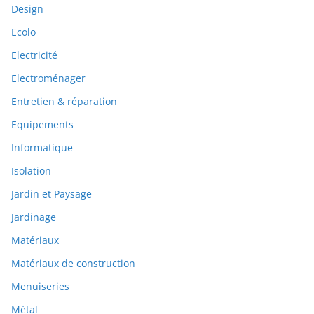
Design
Ecolo
Electricité
Electroménager
Entretien & réparation
Equipements
Informatique
Isolation
Jardin et Paysage
Jardinage
Matériaux
Matériaux de construction
Menuiseries
Métal