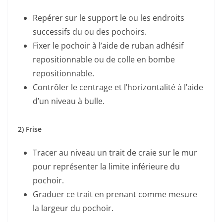
Repérer sur le support le ou les endroits
successifs du ou des pochoirs.
Fixer le pochoir à l’aide de ruban adhésif
repositionnable ou de colle en bombe
repositionnable.
Contrôler le centrage et l’horizontalité à l’aide
d’un niveau à bulle.
2) Frise
Tracer au niveau un trait de craie sur le mur
pour représenter la limite inférieure du
pochoir.
Graduer ce trait en prenant comme mesure
la largeur du pochoir.