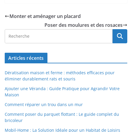
Monter et aménager un placard
Poser des moulures et des rosaces
Articles récents
Dératisation maison et ferme : méthodes efficaces pour
éliminer durablement rats et souris
Ajouter une Véranda : Guide Pratique pour Agrandir Votre
Maison
Comment réparer un trou dans un mur
Comment poser du parquet flottant : Le guide complet du
bricoleur
Mobil-Home : La Solution Idéale pour un Habitat de Loisirs