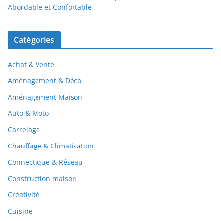
Abordable et Confortable
Catégories
Achat & Vente
Aménagement & Déco
Aménagement Maison
Auto & Moto
Carrelage
Chauffage & Climatisation
Connectique & Réseau
Construction maison
Créativité
Cuisine