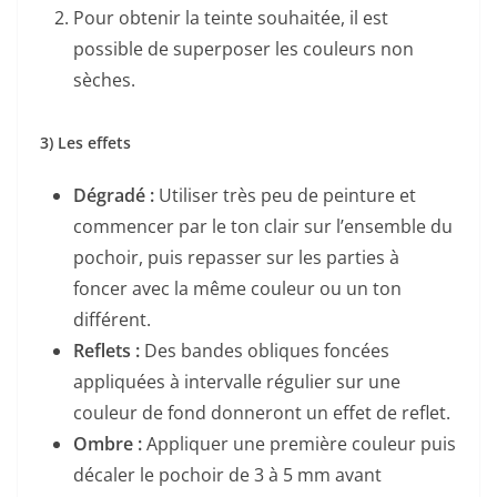
Pour obtenir la teinte souhaitée, il est
possible de superposer les couleurs non
sèches.
3) Les effets
Dégradé :
Utiliser très peu de peinture et
commencer par le ton clair sur l’ensemble du
pochoir, puis repasser sur les parties à
foncer avec la même couleur ou un ton
différent.
Reflets :
Des bandes obliques foncées
appliquées à intervalle régulier sur une
couleur de fond donneront un effet de reflet.
Ombre :
Appliquer une première couleur puis
décaler le pochoir de 3 à 5 mm avant