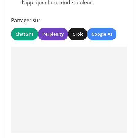
d’appliquer la seconde couleur.
Partager sur:
ChatGPT
Perplexity
Grok
Google AI