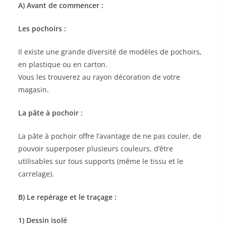
A) Avant de commencer :
Les pochoirs :
Il existe une grande diversité de modèles de pochoirs,
en plastique ou en carton.
Vous les trouverez au rayon décoration de votre
magasin.
La pâte à pochoir :
La pâte à pochoir offre l’avantage de ne pas couler, de
pouvoir superposer plusieurs couleurs, d’être
utilisables sur tous supports (même le tissu et le
carrelage).
B) Le repérage et le traçage :
1) Dessin isolé