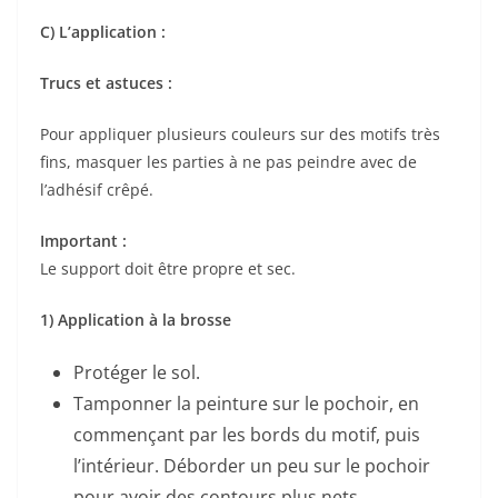
C) L’application :
Trucs et astuces :
Pour appliquer plusieurs couleurs sur des motifs très
fins, masquer les parties à ne pas peindre avec de
l’adhésif crêpé.
Important :
Le support doit être propre et sec.
1) Application à la brosse
Protéger le sol.
Tamponner la peinture sur le pochoir, en
commençant par les bords du motif, puis
l’intérieur. Déborder un peu sur le pochoir
pour avoir des contours plus nets.