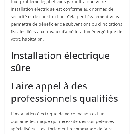
tout problème légal et vous garantira que votre
installation électrique est conforme aux normes de
sécurité et de construction. Cela peut également vous
permettre de bénéficier de subventions ou d’incitations
fiscales liées aux travaux d’amélioration énergétique de
votre habitation.
Installation électrique
sûre
Faire appel à des
professionnels qualifiés
L’installation électrique de votre maison est un
domaine technique qui nécessite des compétences
spécialisées. Il est fortement recommandé de faire