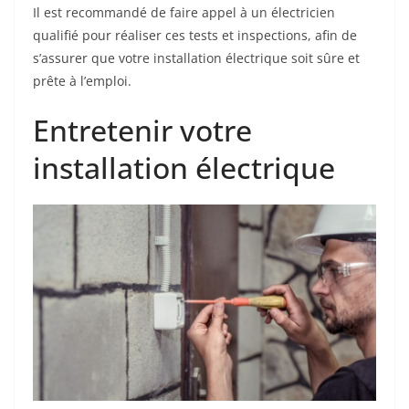
Il est recommandé de faire appel à un électricien
qualifié pour réaliser ces tests et inspections, afin de
s’assurer que votre installation électrique soit sûre et
prête à l’emploi.
Entretenir votre
installation électrique