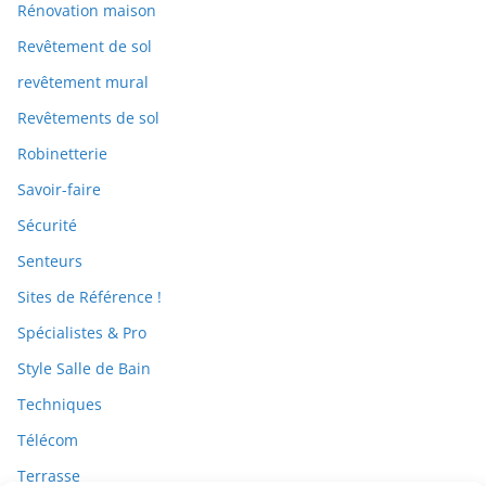
Rénovation maison
Revêtement de sol
revêtement mural
Revêtements de sol
Robinetterie
Savoir-faire
Sécurité
Senteurs
Sites de Référence !
Spécialistes & Pro
Style Salle de Bain
Techniques
Télécom
Terrasse