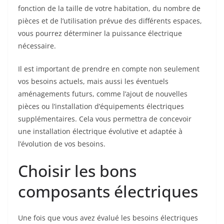
fonction de la taille de votre habitation, du nombre de
pièces et de l’utilisation prévue des différents espaces,
vous pourrez déterminer la puissance électrique
nécessaire.
Il est important de prendre en compte non seulement
vos besoins actuels, mais aussi les éventuels
aménagements futurs, comme l’ajout de nouvelles
pièces ou l’installation d’équipements électriques
supplémentaires. Cela vous permettra de concevoir
une installation électrique évolutive et adaptée à
l’évolution de vos besoins.
Choisir les bons
composants électriques
Une fois que vous avez évalué les besoins électriques