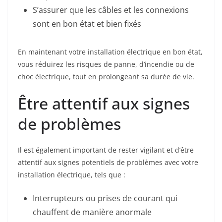
S’assurer que les câbles et les connexions
sont en bon état et bien fixés
En maintenant votre installation électrique en bon état,
vous réduirez les risques de panne, d’incendie ou de
choc électrique, tout en prolongeant sa durée de vie.
Être attentif aux signes
de problèmes
Il est également important de rester vigilant et d’être
attentif aux signes potentiels de problèmes avec votre
installation électrique, tels que :
Interrupteurs ou prises de courant qui
chauffent de manière anormale