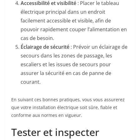
Accessibilité et visibilité
: Placer le tableau
électrique principal dans un endroit
facilement accessible et visible, afin de
pouvoir rapidement couper l’alimentation en
cas de besoin.
Éclairage de sécurité
: Prévoir un éclairage de
secours dans les zones de passage, les
escaliers et les issues de secours pour
assurer la sécurité en cas de panne de
courant.
En suivant ces bonnes pratiques, vous vous assurerez
que votre installation électrique soit sûre, fiable et
conforme aux normes en vigueur.
Tester et inspecter