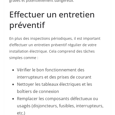
graves et potentiellement dangereux.
Effectuer un entretien
préventif
En plus des inspections périodiques, il est important
d’effectuer un entretien préventif régulier de votre
installation électrique. Cela comprend des tâches
simples comme :
Vérifier le bon fonctionnement des
interrupteurs et des prises de courant
Nettoyer les tableaux électriques et les
boîtiers de connexion
Remplacer les composants défectueux ou
usagés (disjoncteurs, fusibles, interrupteurs,
etc.)