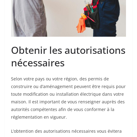
Obtenir les autorisations
nécessaires
Selon votre pays ou votre région, des permis de
construire ou d’aménagement peuvent être requis pour
toute modification ou installation électrique dans votre
maison. Il est important de vous renseigner auprès des
autorités compétentes afin de vous conformer à la
réglementation en vigueur.
L’obtention des autorisations nécessaires vous évitera