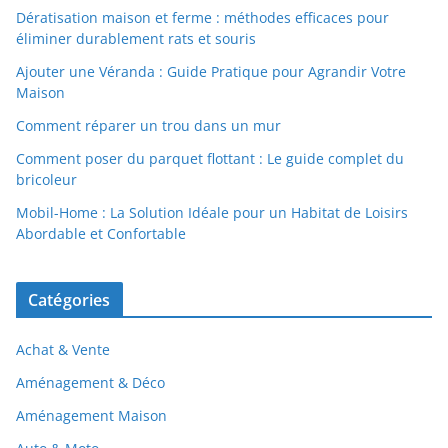
Dératisation maison et ferme : méthodes efficaces pour
éliminer durablement rats et souris
Ajouter une Véranda : Guide Pratique pour Agrandir Votre
Maison
Comment réparer un trou dans un mur
Comment poser du parquet flottant : Le guide complet du
bricoleur
Mobil-Home : La Solution Idéale pour un Habitat de Loisirs
Abordable et Confortable
Catégories
Achat & Vente
Aménagement & Déco
Aménagement Maison