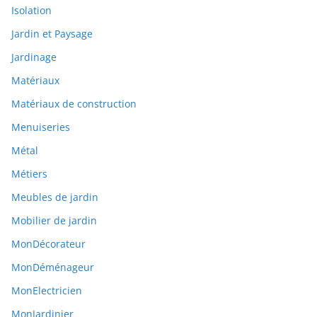
Isolation
Jardin et Paysage
Jardinage
Matériaux
Matériaux de construction
Menuiseries
Métal
Métiers
Meubles de jardin
Mobilier de jardin
MonDécorateur
MonDéménageur
MonElectricien
MonJardinier