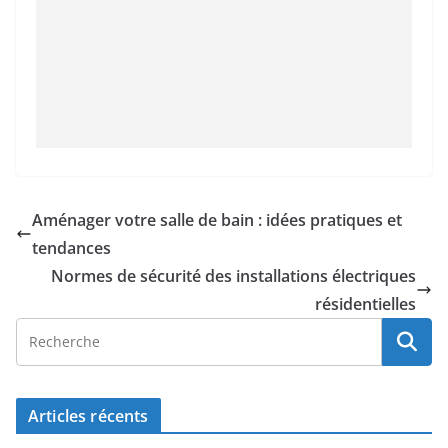
Aménager votre salle de bain : idées pratiques et
tendances
Normes de sécurité des installations électriques
résidentielles
Articles récents