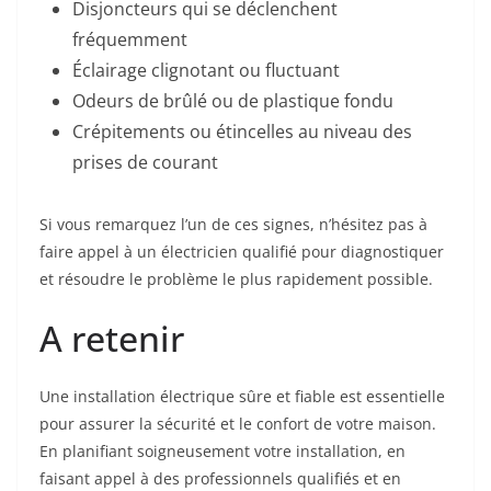
Disjoncteurs qui se déclenchent
fréquemment
Éclairage clignotant ou fluctuant
Odeurs de brûlé ou de plastique fondu
Crépitements ou étincelles au niveau des
prises de courant
Si vous remarquez l’un de ces signes, n’hésitez pas à
faire appel à un électricien qualifié pour diagnostiquer
et résoudre le problème le plus rapidement possible.
A retenir
Une installation électrique sûre et fiable est essentielle
pour assurer la sécurité et le confort de votre maison.
En planifiant soigneusement votre installation, en
faisant appel à des professionnels qualifiés et en