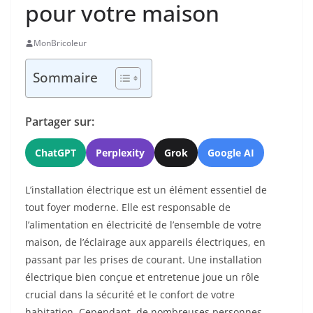
pour votre maison
MonBricoleur
Sommaire
Partager sur:
ChatGPT
Perplexity
Grok
Google AI
L’installation électrique est un élément essentiel de
tout foyer moderne. Elle est responsable de
l’alimentation en électricité de l’ensemble de votre
maison, de l’éclairage aux appareils électriques, en
passant par les prises de courant. Une installation
électrique bien conçue et entretenue joue un rôle
crucial dans la sécurité et le confort de votre
habitation. Cependant, de nombreuses personnes