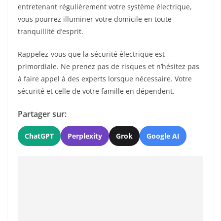
entretenant régulièrement votre système électrique,
vous pourrez illuminer votre domicile en toute
tranquillité d’esprit.
Rappelez-vous que la sécurité électrique est
primordiale. Ne prenez pas de risques et n’hésitez pas
à faire appel à des experts lorsque nécessaire. Votre
sécurité et celle de votre famille en dépendent.
Partager sur:
ChatGPT
Perplexity
Grok
Google AI