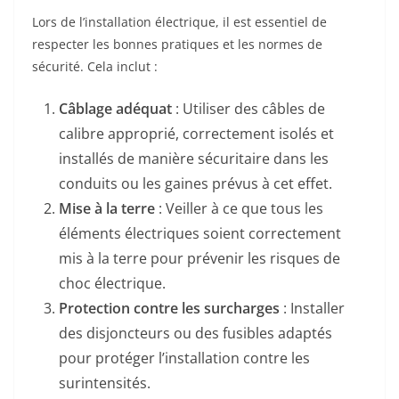
Lors de l’installation électrique, il est essentiel de
respecter les bonnes pratiques et les normes de
sécurité. Cela inclut :
Câblage adéquat
: Utiliser des câbles de
calibre approprié, correctement isolés et
installés de manière sécuritaire dans les
conduits ou les gaines prévus à cet effet.
Mise à la terre
: Veiller à ce que tous les
éléments électriques soient correctement
mis à la terre pour prévenir les risques de
choc électrique.
Protection contre les surcharges
: Installer
des disjoncteurs ou des fusibles adaptés
pour protéger l’installation contre les
surintensités.