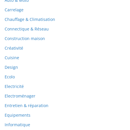
Auto & Moto
Carrelage
Chauffage & Climatisation
Connectique & Réseau
Construction maison
Créativité
Cuisine
Design
Ecolo
Electricité
Electroménager
Entretien & réparation
Equipements
Informatique