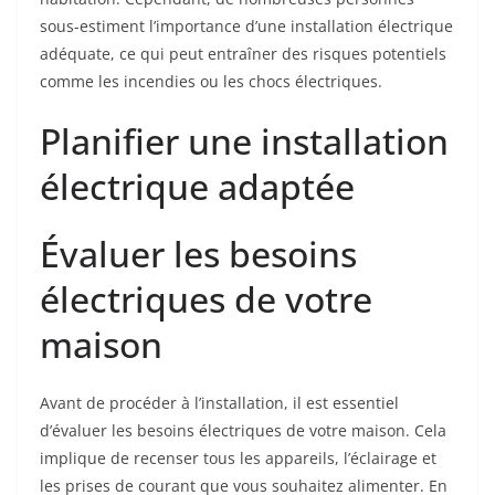
sous-estiment l’importance d’une installation électrique
adéquate, ce qui peut entraîner des risques potentiels
comme les incendies ou les chocs électriques.
Planifier une installation
électrique adaptée
Évaluer les besoins
électriques de votre
maison
Avant de procéder à l’installation, il est essentiel
d’évaluer les besoins électriques de votre maison. Cela
implique de recenser tous les appareils, l’éclairage et
les prises de courant que vous souhaitez alimenter. En