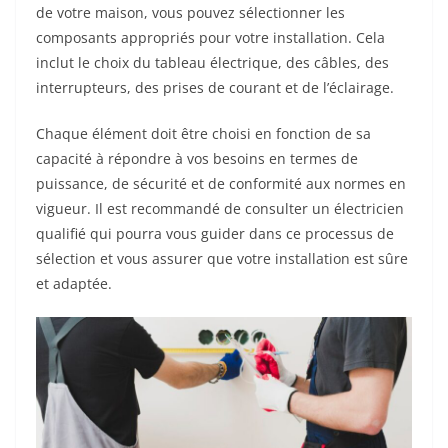
de votre maison, vous pouvez sélectionner les
composants appropriés pour votre installation. Cela
inclut le choix du tableau électrique, des câbles, des
interrupteurs, des prises de courant et de l’éclairage.
Chaque élément doit être choisi en fonction de sa
capacité à répondre à vos besoins en termes de
puissance, de sécurité et de conformité aux normes en
vigueur. Il est recommandé de consulter un électricien
qualifié qui pourra vous guider dans ce processus de
sélection et vous assurer que votre installation est sûre
et adaptée.