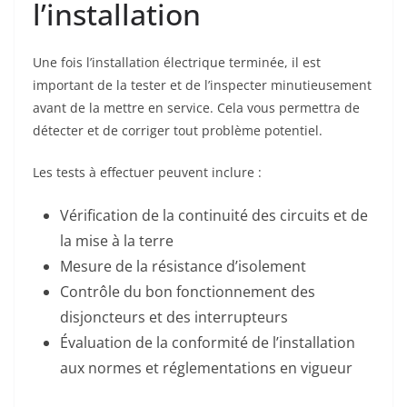
l’installation
Une fois l’installation électrique terminée, il est
important de la tester et de l’inspecter minutieusement
avant de la mettre en service. Cela vous permettra de
détecter et de corriger tout problème potentiel.
Les tests à effectuer peuvent inclure :
Vérification de la continuité des circuits et de
la mise à la terre
Mesure de la résistance d’isolement
Contrôle du bon fonctionnement des
disjoncteurs et des interrupteurs
Évaluation de la conformité de l’installation
aux normes et réglementations en vigueur