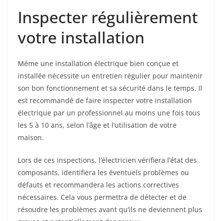
Inspecter régulièrement
votre installation
Même une installation électrique bien conçue et
installée nécessite un entretien régulier pour maintenir
son bon fonctionnement et sa sécurité dans le temps. Il
est recommandé de faire inspecter votre installation
électrique par un professionnel au moins une fois tous
les 5 à 10 ans, selon l’âge et l’utilisation de votre
maison.
Lors de ces inspections, l’électricien vérifiera l’état des
composants, identifiera les éventuels problèmes ou
défauts et recommandera les actions correctives
nécessaires. Cela vous permettra de détecter et de
résoudre les problèmes avant qu’ils ne deviennent plus