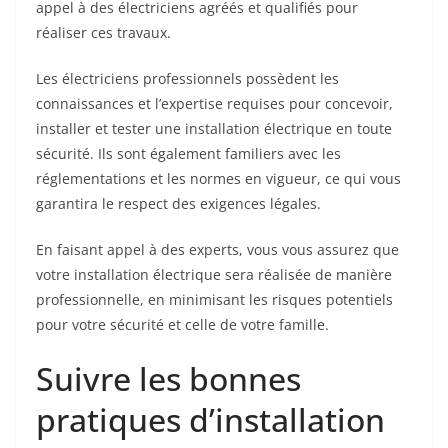
appel à des électriciens agréés et qualifiés pour
réaliser ces travaux.
Les électriciens professionnels possèdent les
connaissances et l’expertise requises pour concevoir,
installer et tester une installation électrique en toute
sécurité. Ils sont également familiers avec les
réglementations et les normes en vigueur, ce qui vous
garantira le respect des exigences légales.
En faisant appel à des experts, vous vous assurez que
votre installation électrique sera réalisée de manière
professionnelle, en minimisant les risques potentiels
pour votre sécurité et celle de votre famille.
Suivre les bonnes
pratiques d’installation