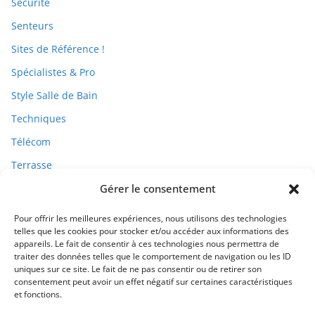
Sécurité
Senteurs
Sites de Référence !
Spécialistes & Pro
Style Salle de Bain
Techniques
Télécom
Terrasse
Travaux
Gérer le consentement
Pour offrir les meilleures expériences, nous utilisons des technologies
telles que les cookies pour stocker et/ou accéder aux informations des
appareils. Le fait de consentir à ces technologies nous permettra de
traiter des données telles que le comportement de navigation ou les ID
uniques sur ce site. Le fait de ne pas consentir ou de retirer son
consentement peut avoir un effet négatif sur certaines caractéristiques
et fonctions.
Qui Sommes-Nous ?