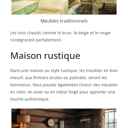
Meubles traditionnels
Les tons chauds comme le brun, le beige et le rouge
s’intégreront parfaitement.
Maison rustique
Dans une maison au style rustique, les meubles en bois
massif, aux finitions brutes ou patinées, seront les
bienvenus. Vous pouvez également choisir des meubles
en rotin, en osier ou en métal forgé pour apporter une
touche authentique.