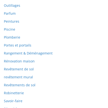
Outillages
Parfum
Peintures
Piscine
Plomberie
Portes et portails
Rangement & Déménagement
Rénovation maison
Revêtement de sol
revêtement mural
Revêtements de sol
Robinetterie
Savoir-faire