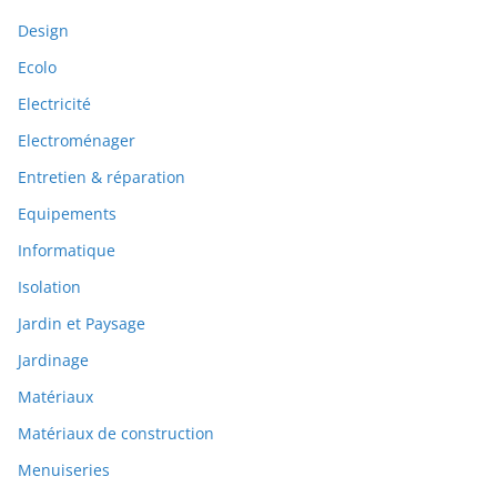
Design
Ecolo
Electricité
Electroménager
Entretien & réparation
Equipements
Informatique
Isolation
Jardin et Paysage
Jardinage
Matériaux
Matériaux de construction
Menuiseries