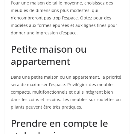
Pour une maison de taille moyenne, choisissez des
meubles de dimensions plus modestes, qui
n’encombreront pas trop l’espace. Optez pour des
modèles aux formes épurées et aux lignes fines pour
donner une impression d’espace.
Petite maison ou
appartement
Dans une petite maison ou un appartement, la priorité
sera de maximiser l’espace. Privilégiez des meubles
compacts, multifonctionnels et qui s’intègrent bien
dans les coins et recoins. Les meubles sur roulettes ou
pliants peuvent être très pratiques.
Prendre en compte le