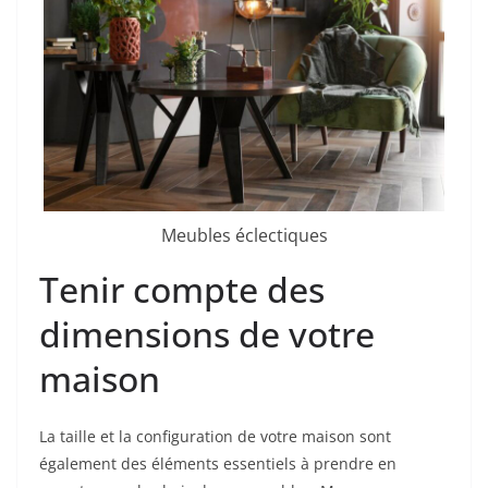
Meubles éclectiques
Tenir compte des
dimensions de votre
maison
La taille et la configuration de votre maison sont
également des éléments essentiels à prendre en