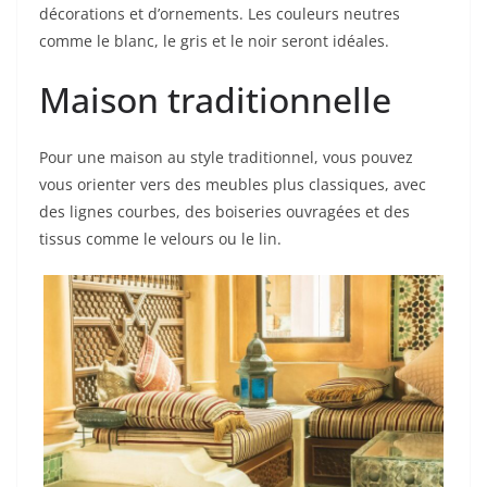
décorations et d’ornements. Les couleurs neutres
comme le blanc, le gris et le noir seront idéales.
Maison traditionnelle
Pour une maison au style traditionnel, vous pouvez
vous orienter vers des meubles plus classiques, avec
des lignes courbes, des boiseries ouvragées et des
tissus comme le velours ou le lin.