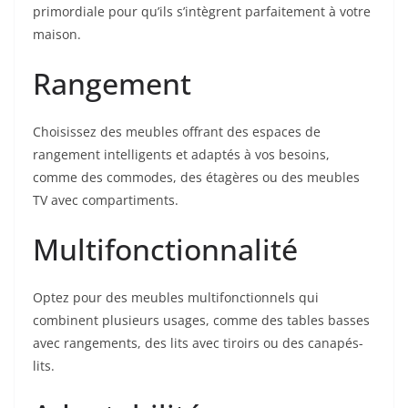
primordiale pour qu’ils s’intègrent parfaitement à votre
maison.
Rangement
Choisissez des meubles offrant des espaces de
rangement intelligents et adaptés à vos besoins,
comme des commodes, des étagères ou des meubles
TV avec compartiments.
Multifonctionnalité
Optez pour des meubles multifonctionnels qui
combinent plusieurs usages, comme des tables basses
avec rangements, des lits avec tiroirs ou des canapés-
lits.