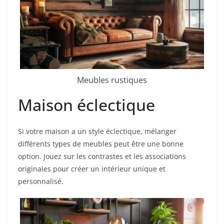
Meubles rustiques
Maison éclectique
Si votre maison a un style éclectique, mélanger
différents types de meubles peut être une bonne
option. Jouez sur les contrastes et les associations
originales pour créer un intérieur unique et
personnalisé.