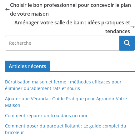
Choisir le bon professionnel pour concevoir le plan
de votre maison
Aménager votre salle de bain : idées pratiques et
tendances
Articles récents
Dératisation maison et ferme : méthodes efficaces pour
éliminer durablement rats et souris
Ajouter une Véranda : Guide Pratique pour Agrandir Votre
Maison
Comment réparer un trou dans un mur
Comment poser du parquet flottant : Le guide complet du
bricoleur