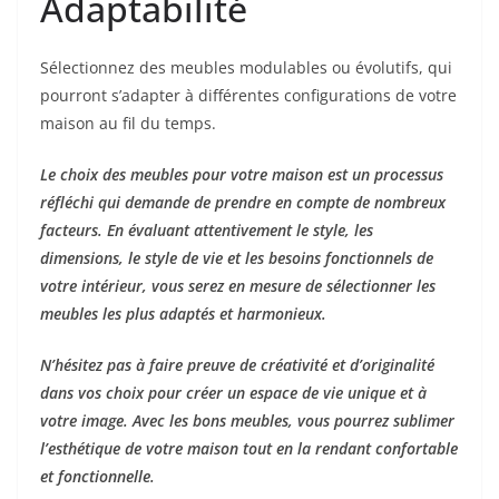
Adaptabilité
Sélectionnez des meubles modulables ou évolutifs, qui
pourront s’adapter à différentes configurations de votre
maison au fil du temps.
Le choix des meubles pour votre maison est un processus
réfléchi qui demande de prendre en compte de nombreux
facteurs. En évaluant attentivement le style, les
dimensions, le style de vie et les besoins fonctionnels de
votre intérieur, vous serez en mesure de sélectionner les
meubles les plus adaptés et harmonieux.
N’hésitez pas à faire preuve de créativité et d’originalité
dans vos choix pour créer un espace de vie unique et à
votre image. Avec les bons meubles, vous pourrez sublimer
l’esthétique de votre maison tout en la rendant confortable
et fonctionnelle.