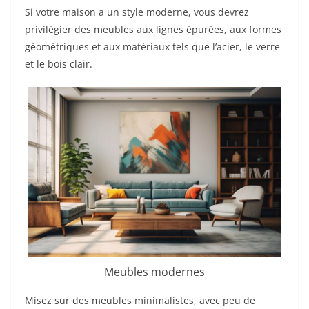
Si votre maison a un style moderne, vous devrez
privilégier des meubles aux lignes épurées, aux formes
géométriques et aux matériaux tels que l’acier, le verre
et le bois clair.
Meubles modernes
Misez sur des meubles minimalistes, avec peu de