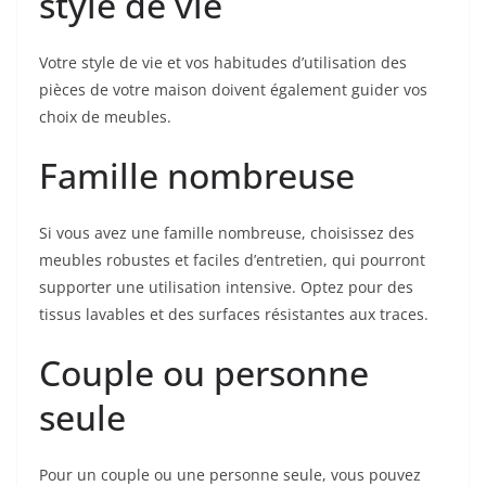
style de vie
Votre style de vie et vos habitudes d’utilisation des
pièces de votre maison doivent également guider vos
choix de meubles.
Famille nombreuse
Si vous avez une famille nombreuse, choisissez des
meubles robustes et faciles d’entretien, qui pourront
supporter une utilisation intensive. Optez pour des
tissus lavables et des surfaces résistantes aux traces.
Couple ou personne
seule
Pour un couple ou une personne seule, vous pouvez