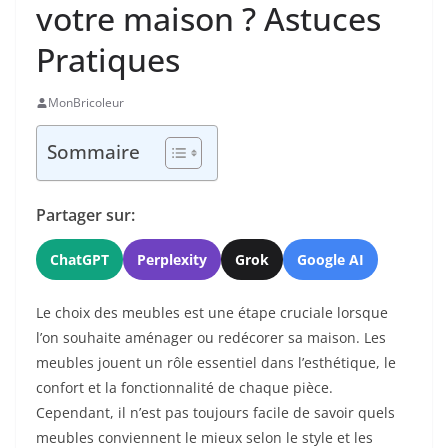
votre maison ? Astuces
Pratiques
MonBricoleur
Sommaire
Partager sur:
ChatGPT
Perplexity
Grok
Google AI
Le choix des meubles est une étape cruciale lorsque
l’on souhaite aménager ou redécorer sa maison. Les
meubles jouent un rôle essentiel dans l’esthétique, le
confort et la fonctionnalité de chaque pièce.
Cependant, il n’est pas toujours facile de savoir quels
meubles conviennent le mieux selon le style et les