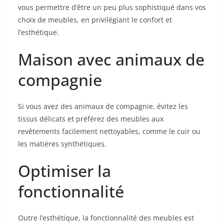
vous permettre d’être un peu plus sophistiqué dans vos
choix de meubles, en privilégiant le confort et
l’esthétique.
Maison avec animaux de
compagnie
Si vous avez des animaux de compagnie, évitez les
tissus délicats et préférez des meubles aux
revêtements facilement nettoyables, comme le cuir ou
les matières synthétiques.
Optimiser la
fonctionnalité
Outre l’esthétique, la fonctionnalité des meubles est