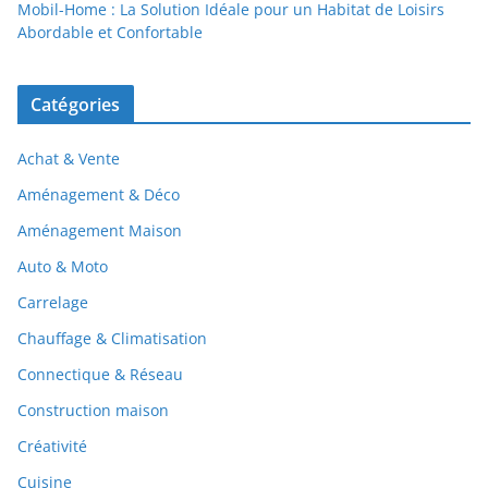
Mobil-Home : La Solution Idéale pour un Habitat de Loisirs
Abordable et Confortable
Catégories
Achat & Vente
Aménagement & Déco
Aménagement Maison
Auto & Moto
Carrelage
Chauffage & Climatisation
Connectique & Réseau
Construction maison
Créativité
Cuisine