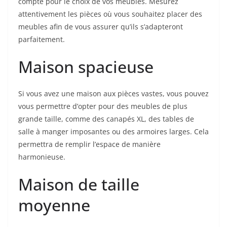
compte pour le choix de vos meubles. Mesurez
attentivement les pièces où vous souhaitez placer des
meubles afin de vous assurer qu’ils s’adapteront
parfaitement.
Maison spacieuse
Si vous avez une maison aux pièces vastes, vous pouvez
vous permettre d’opter pour des meubles de plus
grande taille, comme des canapés XL, des tables de
salle à manger imposantes ou des armoires larges. Cela
permettra de remplir l’espace de manière
harmonieuse.
Maison de taille
moyenne