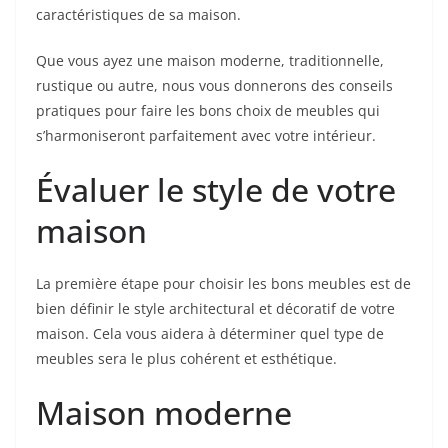
caractéristiques de sa maison.
Que vous ayez une maison moderne, traditionnelle,
rustique ou autre, nous vous donnerons des conseils
pratiques pour faire les bons choix de meubles qui
s’harmoniseront parfaitement avec votre intérieur.
Évaluer le style de votre
maison
La première étape pour choisir les bons meubles est de
bien définir le style architectural et décoratif de votre
maison. Cela vous aidera à déterminer quel type de
meubles sera le plus cohérent et esthétique.
Maison moderne