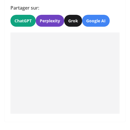
Partager sur:
ChatGPT
Perplexity
Grok
Google AI