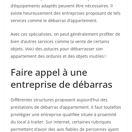
d’équipements adaptés peuvent être nécessaires. Il
existe heureusement des entreprises proposant de tels
services comme le débarras d’appartement.
Avec ces spécialistes, on peut généralement profiter de
bien d’autres services comme la vente de certains
objets. Voici des astuces pour débarrasser son
appartement des ordures et des objets inutiles !
Faire appel à une
entreprise de débarras
Différentes structures proposent aujourd’hui des
prestations de débarras d’appartement. Il faut toutefois
privilégier une entreprise qualifiée située à proximité
du local à traiter. Sur internet, certaines rubriques
permettent d’avoir des avis fiables de personnes ayant