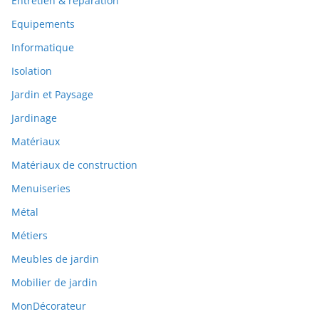
Entretien & réparation
Equipements
Informatique
Isolation
Jardin et Paysage
Jardinage
Matériaux
Matériaux de construction
Menuiseries
Métal
Métiers
Meubles de jardin
Mobilier de jardin
MonDécorateur