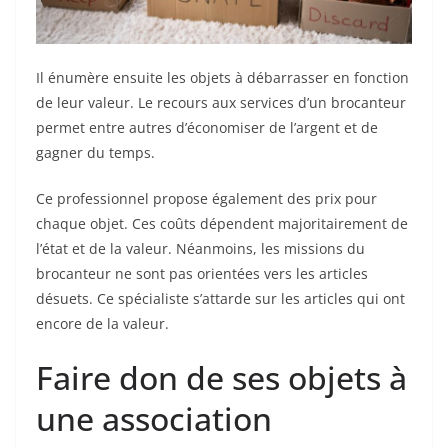
Il énumère ensuite les objets à débarrasser en fonction
de leur valeur. Le recours aux services d’un brocanteur
permet entre autres d’économiser de l’argent et de
gagner du temps.
Ce professionnel propose également des prix pour
chaque objet. Ces coûts dépendent majoritairement de
l’état et de la valeur. Néanmoins, les missions du
brocanteur ne sont pas orientées vers les articles
désuets. Ce spécialiste s’attarde sur les articles qui ont
encore de la valeur.
Faire don de ses objets à
une association