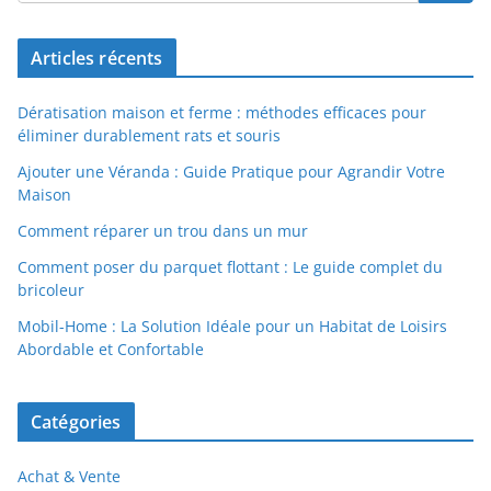
Articles récents
Dératisation maison et ferme : méthodes efficaces pour
éliminer durablement rats et souris
Ajouter une Véranda : Guide Pratique pour Agrandir Votre
Maison
Comment réparer un trou dans un mur
Comment poser du parquet flottant : Le guide complet du
bricoleur
Mobil-Home : La Solution Idéale pour un Habitat de Loisirs
Abordable et Confortable
Catégories
Achat & Vente