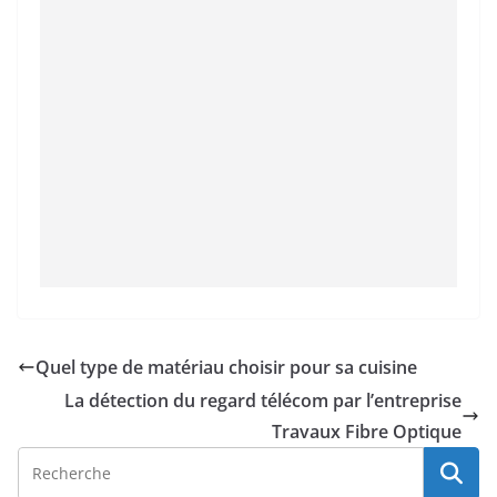
Quel type de matériau choisir pour sa cuisine
La détection du regard télécom par l’entreprise
Travaux Fibre Optique