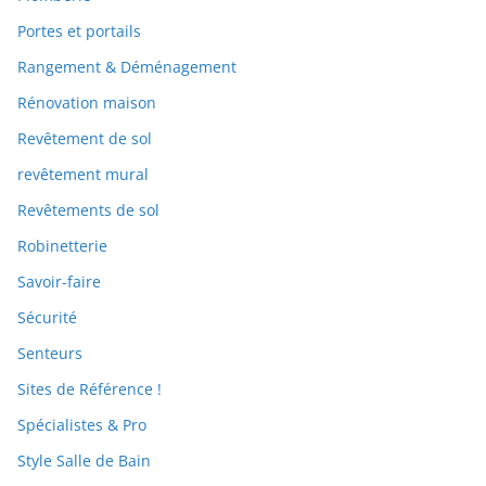
Portes et portails
Rangement & Déménagement
Rénovation maison
Revêtement de sol
revêtement mural
Revêtements de sol
Robinetterie
Savoir-faire
Sécurité
Senteurs
Sites de Référence !
Spécialistes & Pro
Style Salle de Bain