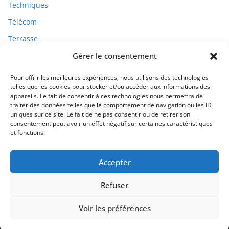
Techniques
Télécom
Terrasse
Travaux
Gérer le consentement
Pour offrir les meilleures expériences, nous utilisons des technologies
telles que les cookies pour stocker et/ou accéder aux informations des
appareils. Le fait de consentir à ces technologies nous permettra de
traiter des données telles que le comportement de navigation ou les ID
uniques sur ce site. Le fait de ne pas consentir ou de retirer son
consentement peut avoir un effet négatif sur certaines caractéristiques
et fonctions.
Qui Sommes-Nous ?
Accepter
Refuser
Voir les préférences
MONBRICOLEUR.COM