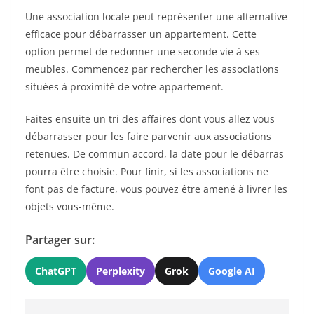
Une association locale peut représenter une alternative
efficace pour débarrasser un appartement. Cette
option permet de redonner une seconde vie à ses
meubles. Commencez par rechercher les associations
situées à proximité de votre appartement.
Faites ensuite un tri des affaires dont vous allez vous
débarrasser pour les faire parvenir aux associations
retenues. De commun accord, la date pour le débarras
pourra être choisie. Pour finir, si les associations ne
font pas de facture, vous pouvez être amené à livrer les
objets vous-même.
Partager sur:
ChatGPT
Perplexity
Grok
Google AI