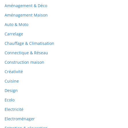
Aménagement & Déco
Aménagement Maison
Auto & Moto
Carrelage
Chauffage & Climatisation
Connectique & Réseau
Construction maison
Créativité
Cuisine
Design
Ecolo
Electricité
Electroménager