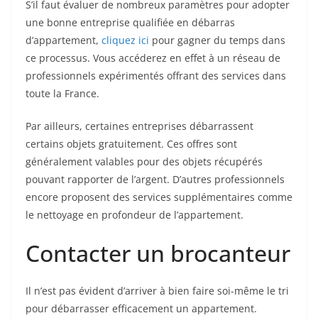
S’il faut évaluer de nombreux paramètres pour adopter
une bonne entreprise qualifiée en débarras
d’appartement,
cliquez ici
pour gagner du temps dans
ce processus. Vous accéderez en effet à un réseau de
professionnels expérimentés offrant des services dans
toute la France.
Par ailleurs, certaines entreprises débarrassent
certains objets gratuitement. Ces offres sont
généralement valables pour des objets récupérés
pouvant rapporter de l’argent. D’autres professionnels
encore proposent des services supplémentaires comme
le nettoyage en profondeur de l’appartement.
Contacter un brocanteur
Il n’est pas évident d’arriver à bien faire soi-même le tri
pour débarrasser efficacement un appartement.