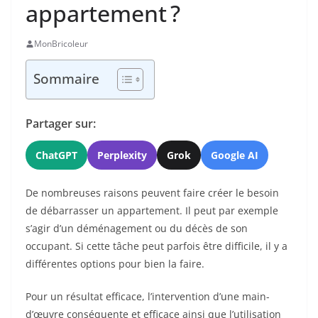
appartement ?
MonBricoleur
Sommaire
Partager sur:
ChatGPT
Perplexity
Grok
Google AI
De nombreuses raisons peuvent faire créer le besoin
de débarrasser un appartement. Il peut par exemple
s’agir d’un déménagement ou du décès de son
occupant. Si cette tâche peut parfois être difficile, il y a
différentes options pour bien la faire.
Pour un résultat efficace, l’intervention d’une main-
d’œuvre conséquente et efficace ainsi que l’utilisation