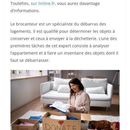
Toutefois,
sur linline.fr
, vous aurez davantage
d’informations.
Le brocanteur est un spécialiste du débarras des
logements. Il est qualifié pour déterminer les objets à
conserver et ceux à envoyer à la déchetterie. L’une des
premières tâches de cet expert consiste à analyser
l’appartement et à faire un inventaire des objets dont il
faut se débarrasser.