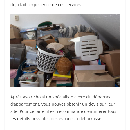
déjà fait l’expérience de ces services.
Après avoir choisi un spécialiste avéré du débarras
d’appartement, vous pouvez obtenir un devis sur leur
site. Pour ce faire, il est recommandé d’énumérer tous
les détails possibles des espaces à débarrasser.