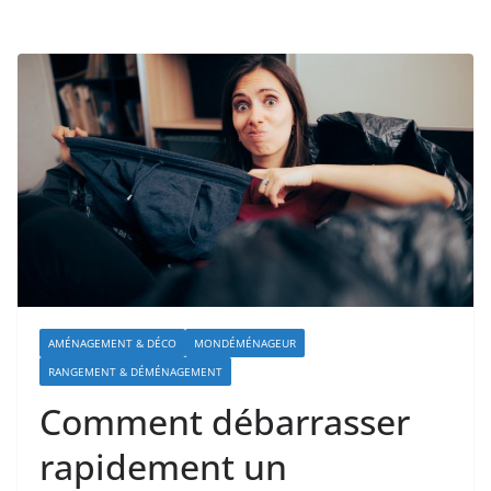
AMÉNAGEMENT & DÉCO
MONDÉMÉNAGEUR
RANGEMENT & DÉMÉNAGEMENT
Comment débarrasser
rapidement un