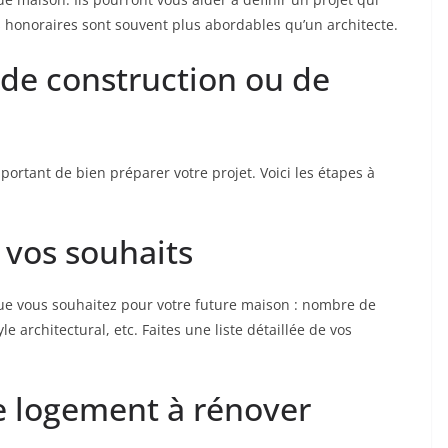
 honoraires sont souvent plus abordables qu’un architecte.
 de construction ou de
mportant de bien préparer votre projet. Voici les étapes à
t vos souhaits
ue vous souhaitez pour votre future maison : nombre de
le architectural, etc. Faites une liste détaillée de vos
le logement à rénover