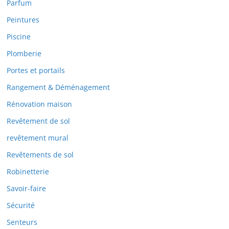
Parfum
Peintures
Piscine
Plomberie
Portes et portails
Rangement & Déménagement
Rénovation maison
Revêtement de sol
revêtement mural
Revêtements de sol
Robinetterie
Savoir-faire
Sécurité
Senteurs