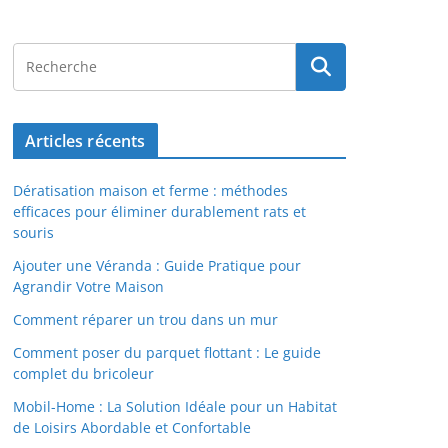
Articles récents
Dératisation maison et ferme : méthodes
efficaces pour éliminer durablement rats et
souris
Ajouter une Véranda : Guide Pratique pour
Agrandir Votre Maison
Comment réparer un trou dans un mur
Comment poser du parquet flottant : Le guide
complet du bricoleur
Mobil-Home : La Solution Idéale pour un Habitat
de Loisirs Abordable et Confortable