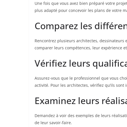
Une fois que vous avez bien préparé votre proje
plus adapté pour concevoir les plans de votre ma
Comparez les différen
Rencontrez plusieurs architectes, dessinateurs 
comparer leurs compétences, leur expérience et 
Vérifiez leurs qualific
Assurez-vous que le professionnel que vous cho
activité. Pour les architectes, vérifiez qu’ils sont
Examinez leurs réali
Demandez à voir des exemples de leurs réalisatio
de leur savoir-faire.