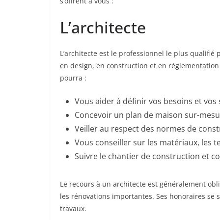
s’offrent à vous :
L’architecte
L’architecte est le professionnel le plus qualif
en design, en construction et en réglementation e
pourra :
Vous aider à définir vos besoins et vos
Concevoir un plan de maison sur-mesu
Veiller au respect des normes de const
Vous conseiller sur les matériaux, les
Suivre le chantier de construction et c
Le recours à un architecte est généralement obl
les rénovations importantes. Ses honoraires se 
travaux.