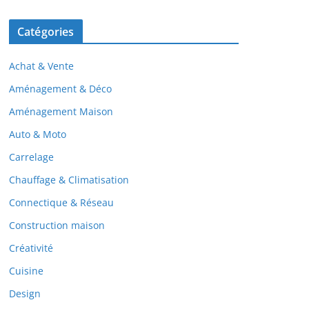
Catégories
Achat & Vente
Aménagement & Déco
Aménagement Maison
Auto & Moto
Carrelage
Chauffage & Climatisation
Connectique & Réseau
Construction maison
Créativité
Cuisine
Design