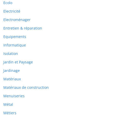
Ecolo
Electricité
Electroménager
Entretien & réparation
Equipements
Informatique
Isolation
Jardin et Paysage
Jardinage
Matériaux
Matériaux de construction
Menuiseries
Métal
Métiers