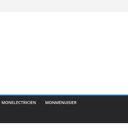
MONELECTRICIEN
MONMENUISIER