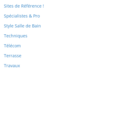
Sites de Référence !
Spécialistes & Pro
Style Salle de Bain
Techniques
Télécom
Terrasse
Travaux