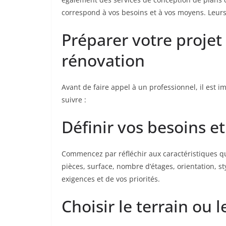
correspond à vos besoins et à vos moyens. Leurs
Préparer votre projet
rénovation
Avant de faire appel à un professionnel, il est i
suivre :
Définir vos besoins e
Commencez par réfléchir aux caractéristiques q
pièces, surface, nombre d’étages, orientation, sty
exigences et de vos priorités.
Choisir le terrain ou 