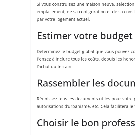
Si vous construisez une maison neuve, sélectionn
emplacement, de sa configuration et de sa constru
par votre logement actuel.
Estimer votre budget
Déterminez le budget global que vous pouvez con
Pensez à inclure tous les coûts, depuis les hono
l’achat du terrain.
Rassembler les docu
Réunissez tous les documents utiles pour votre pr
autorisations d’urbanisme, etc. Cela facilitera le
Choisir le bon profes