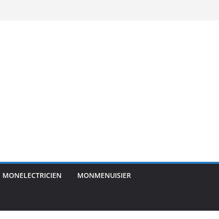
MONELECTRICIEN
MONMENUISIER