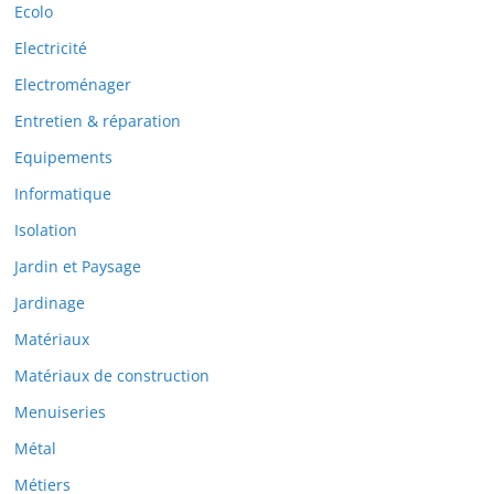
Ecolo
Electricité
Electroménager
Entretien & réparation
Equipements
Informatique
Isolation
Jardin et Paysage
Jardinage
Matériaux
Matériaux de construction
Menuiseries
Métal
Métiers