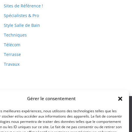
Sites de Référence !
Spécialistes & Pro
Style Salle de Bain
Techniques
Télécom
Terrasse
Travaux
Gérer le consentement
les meilleures expériences, nous utilisons des technologies telles que les
 stocker et/ou accéder aux informations des appareils. Le fait de consentir
ologies nous permettra de traiter des données telles que le comportement
n ou les ID uniques sur ce site. Le fait de ne pas consentir ou de retirer son