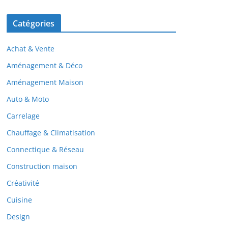
Catégories
Achat & Vente
Aménagement & Déco
Aménagement Maison
Auto & Moto
Carrelage
Chauffage & Climatisation
Connectique & Réseau
Construction maison
Créativité
Cuisine
Design