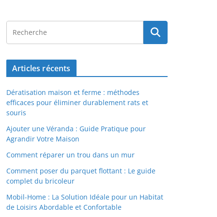
Articles récents
Dératisation maison et ferme : méthodes
efficaces pour éliminer durablement rats et
souris
Ajouter une Véranda : Guide Pratique pour
Agrandir Votre Maison
Comment réparer un trou dans un mur
Comment poser du parquet flottant : Le guide
complet du bricoleur
Mobil-Home : La Solution Idéale pour un Habitat
de Loisirs Abordable et Confortable