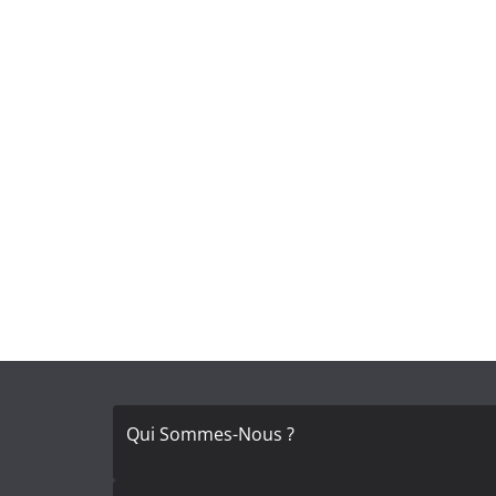
Qui Sommes-Nous ?