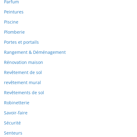
Parfum
Peintures
Piscine
Plomberie
Portes et portails
Rangement & Déménagement
Rénovation maison
Revêtement de sol
revêtement mural
Revêtements de sol
Robinetterie
Savoir-faire
Sécurité
Senteurs