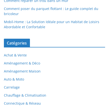
Comment réparer un trou dans un mur
Comment poser du parquet flottant : Le guide complet du
bricoleur
Mobil-Home : La Solution Idéale pour un Habitat de Loisirs
Abordable et Confortable
Catégories
Achat & Vente
Aménagement & Déco
Aménagement Maison
Auto & Moto
Carrelage
Chauffage & Climatisation
Connectique & Réseau