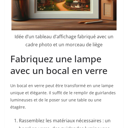
Idée d’un tableau d’affichage fabriqué avec un
cadre photo et un morceau de liège
Fabriquez une lampe
avec un bocal en verre
Un bocal en verre peut être transformé en une lampe
unique et élégante. Il suffit de le remplir de guirlandes
lumineuses et de le poser sur une table ou une
étagère.
Rassemblez les matériaux nécessaires : un