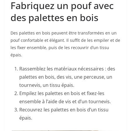
Fabriquez un pouf avec
des palettes en bois
Des palettes en bois peuvent être transformées en un
pouf confortable et élégant. Il suffit de les empiler et de
les fixer ensemble, puis de les recouvrir d’un tissu
épais.
Rassemblez les matériaux nécessaires : des
palettes en bois, des vis, une perceuse, un
tournevis, un tissu épais.
Empilez les palettes en bois et fixez-les
ensemble à l’aide de vis et d’un tournevis.
Recouvrez les palettes en bois d’un tissu
épais.