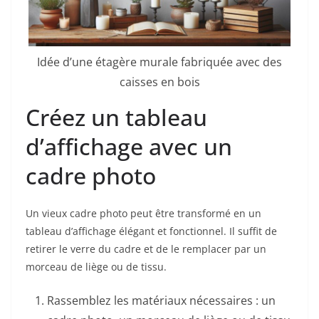
Idée d’une étagère murale fabriquée avec des
caisses en bois
Créez un tableau
d’affichage avec un
cadre photo
Un vieux cadre photo peut être transformé en un
tableau d’affichage élégant et fonctionnel. Il suffit de
retirer le verre du cadre et de le remplacer par un
morceau de liège ou de tissu.
Rassemblez les matériaux nécessaires : un