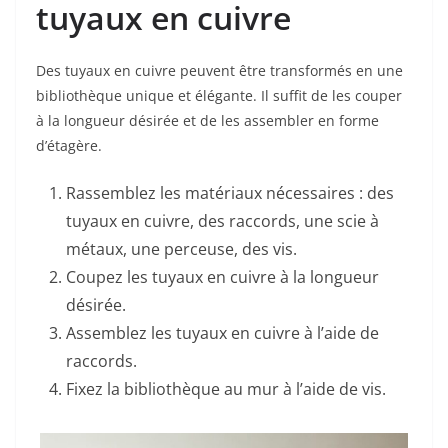
tuyaux en cuivre
Des tuyaux en cuivre peuvent être transformés en une
bibliothèque unique et élégante. Il suffit de les couper
à la longueur désirée et de les assembler en forme
d’étagère.
Rassemblez les matériaux nécessaires : des
tuyaux en cuivre, des raccords, une scie à
métaux, une perceuse, des vis.
Coupez les tuyaux en cuivre à la longueur
désirée.
Assemblez les tuyaux en cuivre à l’aide de
raccords.
Fixez la bibliothèque au mur à l’aide de vis.