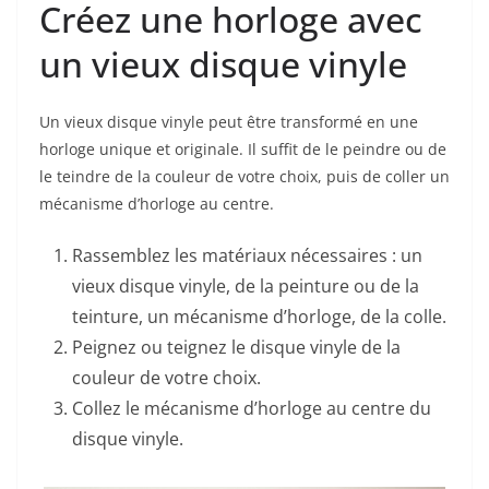
Créez une horloge avec
un vieux disque vinyle
Un vieux disque vinyle peut être transformé en une
horloge unique et originale. Il suffit de le peindre ou de
le teindre de la couleur de votre choix, puis de coller un
mécanisme d’horloge au centre.
Rassemblez les matériaux nécessaires : un
vieux disque vinyle, de la peinture ou de la
teinture, un mécanisme d’horloge, de la colle.
Peignez ou teignez le disque vinyle de la
couleur de votre choix.
Collez le mécanisme d’horloge au centre du
disque vinyle.