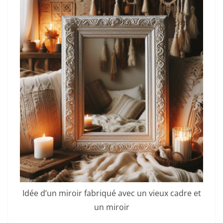
Idée d’un miroir fabriqué avec un vieux cadre et
un miroir