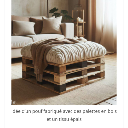
Idée d’un pouf fabriqué avec des palettes en bois
et un tissu épais