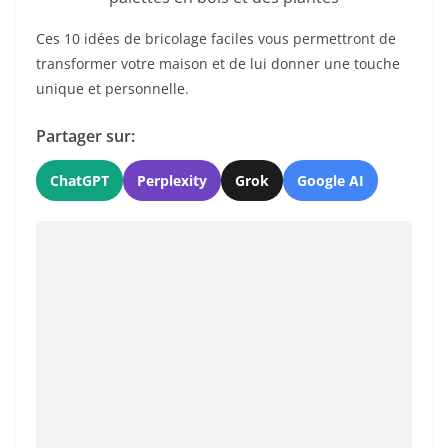
Ces 10 idées de bricolage faciles vous permettront de
transformer votre maison et de lui donner une touche
unique et personnelle.
Partager sur:
ChatGPT
Perplexity
Grok
Google AI