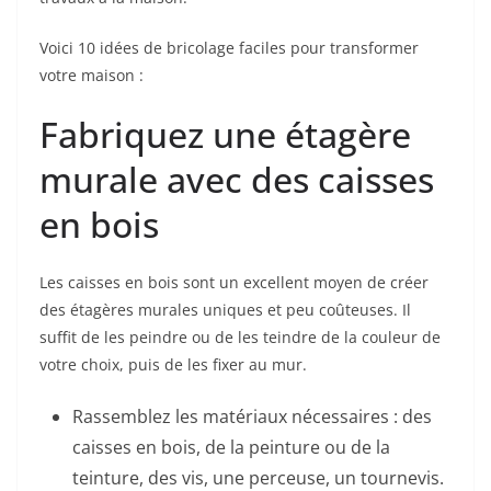
Voici 10 idées de bricolage faciles pour transformer
votre maison :
Fabriquez une étagère
murale avec des caisses
en bois
Les caisses en bois sont un excellent moyen de créer
des étagères murales uniques et peu coûteuses. Il
suffit de les peindre ou de les teindre de la couleur de
votre choix, puis de les fixer au mur.
Rassemblez les matériaux nécessaires : des
caisses en bois, de la peinture ou de la
teinture, des vis, une perceuse, un tournevis.