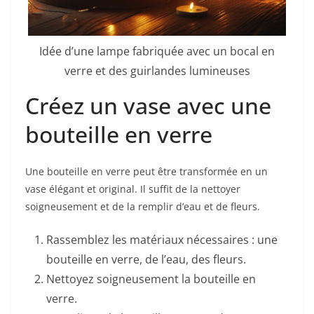
Idée d’une lampe fabriquée avec un bocal en
verre et des guirlandes lumineuses
Créez un vase avec une
bouteille en verre
Une bouteille en verre peut être transformée en un
vase élégant et original. Il suffit de la nettoyer
soigneusement et de la remplir d’eau et de fleurs.
Rassemblez les matériaux nécessaires : une
bouteille en verre, de l’eau, des fleurs.
Nettoyez soigneusement la bouteille en
verre.