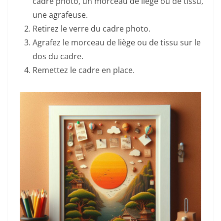
cadre photo, un morceau de liège ou de tissu,
une agrafeuse.
Retirez le verre du cadre photo.
Agrafez le morceau de liège ou de tissu sur le
dos du cadre.
Remettez le cadre en place.