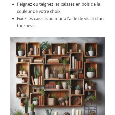
Peignez ou teignez les caisses en bois de la
couleur de votre choix.
Fixez les caisses au mur à l’aide de vis et d’un
tournevis.