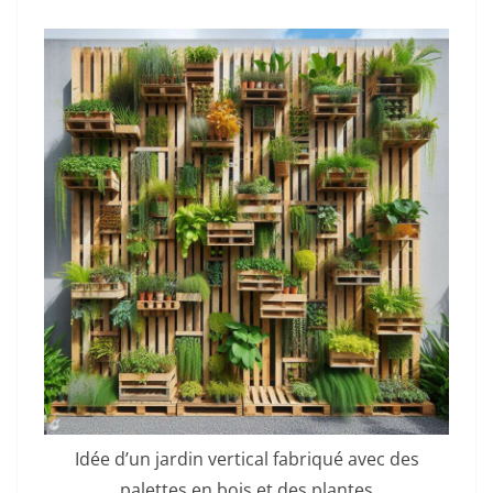
Idée d’un jardin vertical fabriqué avec des
palettes en bois et des plantes