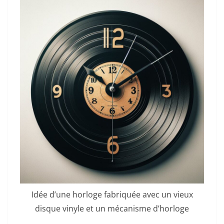
Idée d’une horloge fabriquée avec un vieux
disque vinyle et un mécanisme d’horloge