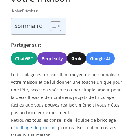
MonBricoleur
Sommaire
Partager sur:
ChatGPT
Perplexity
Grok
Google AI
Le bricolage est un excellent moyen de personnaliser
votre maison et de lui donner une touche unique pour
une fête, occasion spéciale ou par simple amour pour
la déco. Il existe de nombreux projets de bricolage
faciles que vous pouvez réaliser, même si vous n’êtes
pas un bricoleur expérimenté.
Retrouvez tous les conseils de l’équipe de bricolage
d’
outillage-de-pro.com
pour réaliser à bien tous vos
travaux à la maison.