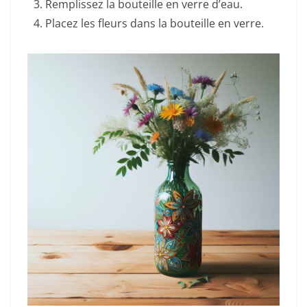
Remplissez la bouteille en verre d’eau.
Placez les fleurs dans la bouteille en verre.