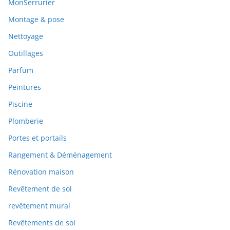
MonSerrurier
Montage & pose
Nettoyage
Outillages
Parfum
Peintures
Piscine
Plomberie
Portes et portails
Rangement & Déménagement
Rénovation maison
Revêtement de sol
revêtement mural
Revêtements de sol