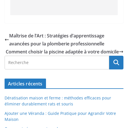
Maîtrise de l’Art : Stratégies d’apprentissage
avancées pour la plomberie professionnelle
Comment choisir la piscine adaptée à votre domicile
Articles récents
Dératisation maison et ferme : méthodes efficaces pour
éliminer durablement rats et souris
Ajouter une Véranda : Guide Pratique pour Agrandir Votre
Maison