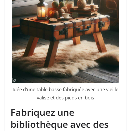
Idée d’une table basse fabriquée avec une vieille
valise et des pieds en bois
Fabriquez une
bibliothèque avec des