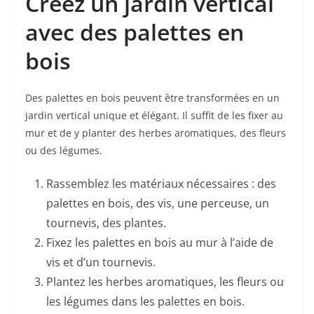
Créez un jardin vertical
avec des palettes en
bois
Des palettes en bois peuvent être transformées en un
jardin vertical unique et élégant. Il suffit de les fixer au
mur et de y planter des herbes aromatiques, des fleurs
ou des légumes.
Rassemblez les matériaux nécessaires : des
palettes en bois, des vis, une perceuse, un
tournevis, des plantes.
Fixez les palettes en bois au mur à l’aide de
vis et d’un tournevis.
Plantez les herbes aromatiques, les fleurs ou
les légumes dans les palettes en bois.