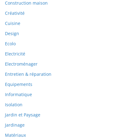
Construction maison
Créativité
Cuisine
Design
Ecolo
Electricité
Electroménager
Entretien & réparation
Equipements
Informatique
Isolation
Jardin et Paysage
Jardinage
Matériaux