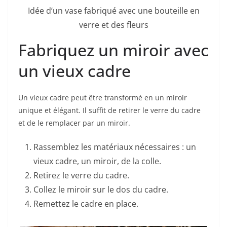
Idée d’un vase fabriqué avec une bouteille en
verre et des fleurs
Fabriquez un miroir avec
un vieux cadre
Un vieux cadre peut être transformé en un miroir
unique et élégant. Il suffit de retirer le verre du cadre
et de le remplacer par un miroir.
Rassemblez les matériaux nécessaires : un
vieux cadre, un miroir, de la colle.
Retirez le verre du cadre.
Collez le miroir sur le dos du cadre.
Remettez le cadre en place.