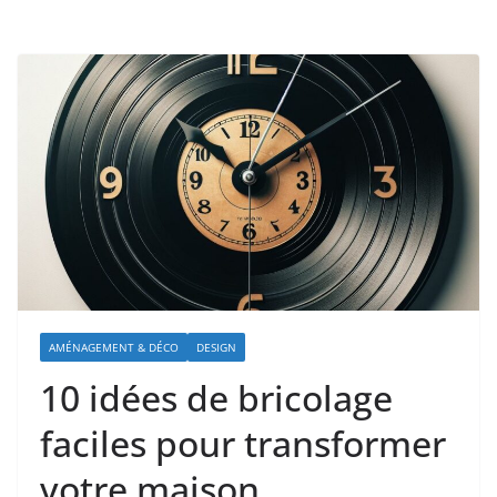
AMÉNAGEMENT & DÉCO
DESIGN
10 idées de bricolage
faciles pour transformer
votre maison