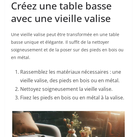
Créez une table basse
avec une vieille valise
Une vieille valise peut être transformée en une table
basse unique et élégante. Il suffit de la nettoyer
soigneusement et de la poser sur des pieds en bois ou
en métal.
Rassemblez les matériaux nécessaires : une
vieille valise, des pieds en bois ou en métal.
Nettoyez soigneusement la vieille valise.
Fixez les pieds en bois ou en métal à la valise.