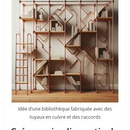
Idée d’une bibliothèque fabriquée avec des
tuyaux en cuivre et des raccords